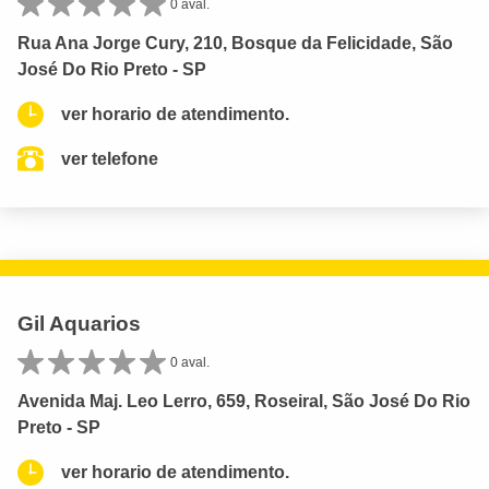
0 aval.
Rua Ana Jorge Cury, 210, Bosque da Felicidade, São
José Do Rio Preto - SP
ver horario de atendimento.
ver telefone
Gil Aquarios
0 aval.
Avenida Maj. Leo Lerro, 659, Roseiral, São José Do Rio
Preto - SP
ver horario de atendimento.