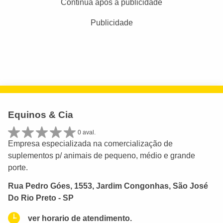
Continua após a publicidade
Publicidade
Equinos & Cia
0 aval.
Empresa especializada na comercialização de
suplementos p/ animais de pequeno, médio e grande
porte.
Rua Pedro Góes, 1553, Jardim Congonhas, São José
Do Rio Preto - SP
ver horario de atendimento.