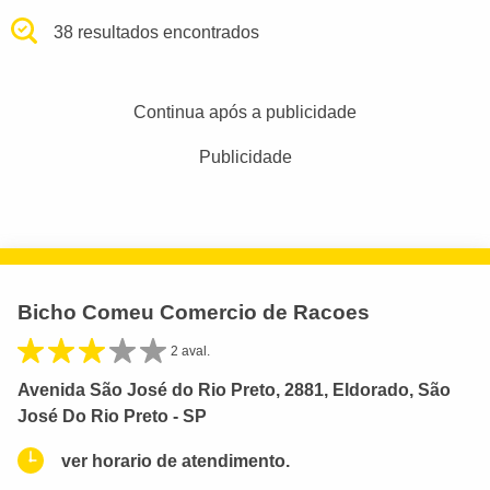
38 resultados encontrados
Continua após a publicidade
Publicidade
Bicho Comeu Comercio de Racoes
2 aval.
Avenida São José do Rio Preto, 2881, Eldorado, São
José Do Rio Preto - SP
ver horario de atendimento.