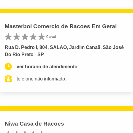
Masterboi Comercio de Racoes Em Geral
0 aval.
Rua D. Pedro I, 804, SALAO, Jardim Canaã, São José
Do Rio Preto - SP
ver horario de atendimento.
telefone não informado.
Niwa Casa de Racoes