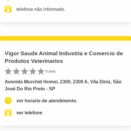
telefone não informado.
Vigor Saude Animal Industria e Comercio de
Produtos Veterinarios
0 aval.
Avenida Murchid Homsi, 2300, 2300 A, Vila Diniz, São
José Do Rio Preto - SP
ver horario de atendimento.
ver telefone