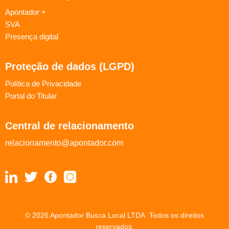
Apontador +
SVA
Presença digital
Proteção de dados (LGPD)
Política de Privacidade
Portal do Titular
Central de relacionamento
relacionamento@apontador.com
© 2026 Apontador Busca Local LTDA. Todos os direitos
reservados.