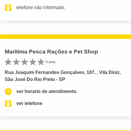
telefone não informado.
Marítima Pesca Rações e Pet Shop
0 aval.
Rua Joaquim Fernandes Gonçalves, 187, , Vila Diniz,
São José Do Rio Preto - SP
ver horario de atendimento.
ver telefone