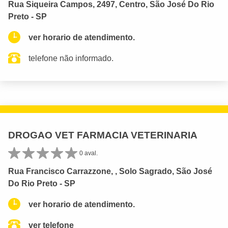
Rua Siqueira Campos, 2497, Centro, São José Do Rio
Preto - SP
ver horario de atendimento.
telefone não informado.
DROGAO VET FARMACIA VETERINARIA
0 aval.
Rua Francisco Carrazzone, , Solo Sagrado, São José
Do Rio Preto - SP
ver horario de atendimento.
ver telefone