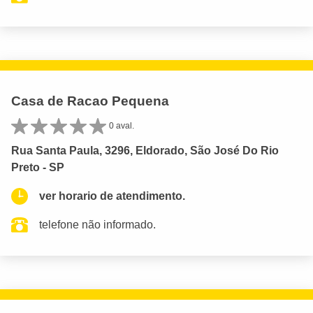
Casa de Racao Pequena
0 aval.
Rua Santa Paula, 3296, Eldorado, São José Do Rio
Preto - SP
ver horario de atendimento.
telefone não informado.