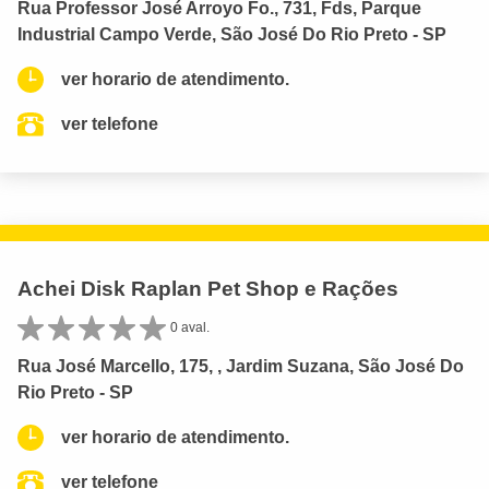
Rua Professor José Arroyo Fo., 731, Fds, Parque
Industrial Campo Verde, São José Do Rio Preto - SP
ver horario de atendimento.
ver telefone
Achei Disk Raplan Pet Shop e Rações
0 aval.
Rua José Marcello, 175, , Jardim Suzana, São José Do
Rio Preto - SP
ver horario de atendimento.
ver telefone