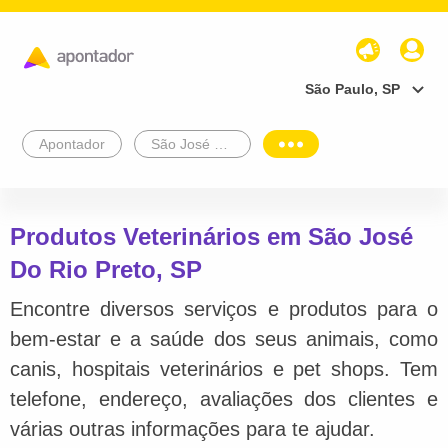
São Paulo, SP
Apontador
São José Do Rio Preto
Produtos Veterinários em São José
Do Rio Preto, SP
Encontre diversos serviços e produtos para o
bem-estar e a saúde dos seus animais, como
canis, hospitais veterinários e pet shops. Tem
telefone, endereço, avaliações dos clientes e
várias outras informações para te ajudar.