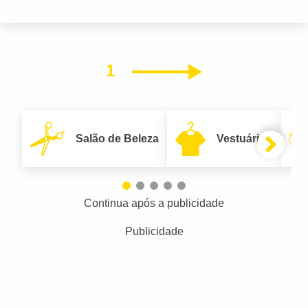
1
Próximo
Salão de Beleza
Vestuário
Continua após a publicidade
Publicidade