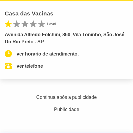
Casa das Vacinas
1 aval.
Avenida Alfredo Folchini, 860, Vila Toninho, São José
Do Rio Preto - SP
ver horario de atendimento.
ver telefone
Continua após a publicidade
Publicidade