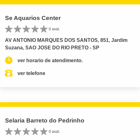
Se Aquarios Center
0 aval.
AV ANTONIO MARQUES DOS SANTOS, 851, Jardim
Suzana, SAO JOSE DO RIO PRETO - SP
ver horario de atendimento.
ver telefone
Selaria Barreto do Pedrinho
0 aval.