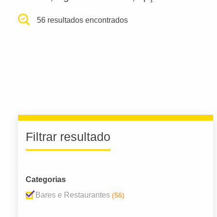
56 resultados encontrados
Filtrar resultado
Categorias
Bares e Restaurantes
(56)