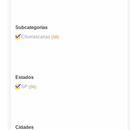
Subcategorias
Churrascarias
(56)
Estados
SP
(56)
Cidades