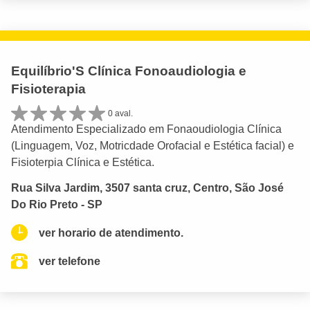
Equilíbrio'S Clínica Fonoaudiologia e
Fisioterapia
0 aval.
Atendimento Especializado em Fonaoudiologia Clínica
(Linguagem, Voz, Motricdade Orofacial e Estética facial) e
Fisioterpia Clínica e Estética.
Rua Silva Jardim, 3507 santa cruz, Centro, São José
Do Rio Preto - SP
ver horario de atendimento.
ver telefone