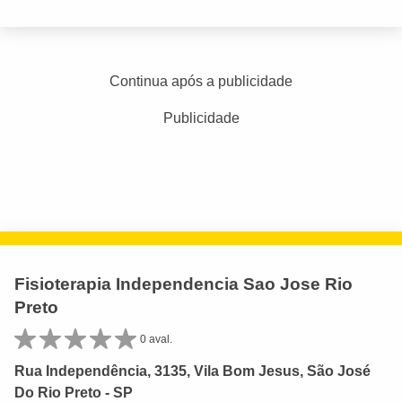
Continua após a publicidade
Publicidade
Fisioterapia Independencia Sao Jose Rio
Preto
0 aval.
Rua Independência, 3135, Vila Bom Jesus, São José
Do Rio Preto - SP