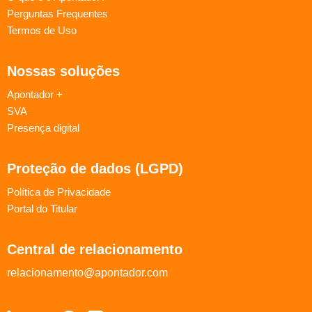
Perguntas Frequentes
Termos de Uso
Nossas soluções
Apontador +
SVA
Presença digital
Proteção de dados (LGPD)
Política de Privacidade
Portal do Titular
Central de relacionamento
relacionamento@apontador.com