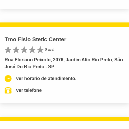
Tmo Fisio Stetic Center
0 aval.
Rua Floriano Peixoto, 2076, Jardim Alto Rio Preto, São
José Do Rio Preto - SP
ver horario de atendimento.
ver telefone