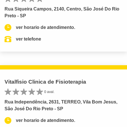
Rua Siqueira Campos, 2140, Centro, São José Do Rio
Preto - SP
ver horario de atendimento.
ver telefone
Vitalfisio Clinica de Fisioterapia
0 aval.
Rua Independência, 2631, TERREO, Vila Bom Jesus,
São José Do Rio Preto - SP
ver horario de atendimento.