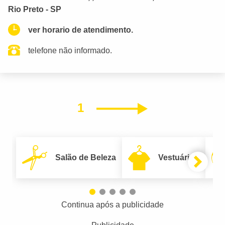
Rio Preto - SP
ver horario de atendimento.
telefone não informado.
1
Próximo
Salão de Beleza
Vestuário
Continua após a publicidade