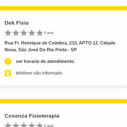
Dek Fisio
0 aval.
Rua Fr. Henrique de Coimbra, 233, APTO 12, Cidade
Nova, São José Do Rio Preto - SP
ver horario de atendimento.
telefone não informado.
Cosenza Fisioterapia
0 aval.