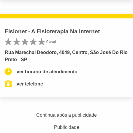
Fisionet - A Fisioterapia Na Internet
0 aval.
Rua Marechal Deodoro, 4049, Centro, São José Do Rio
Preto - SP
ver horario de atendimento.
ver telefone
Continua após a publicidade
Publicidade