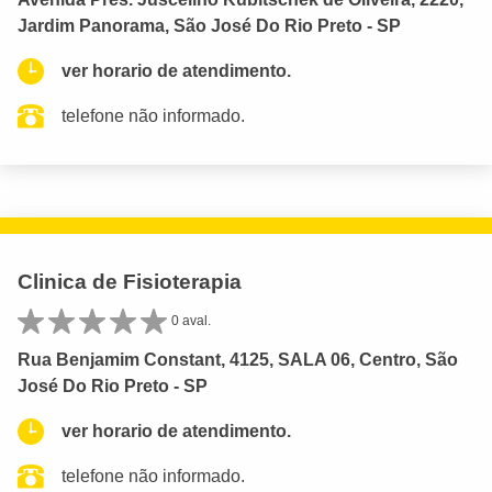
Jardim Panorama, São José Do Rio Preto - SP
ver horario de atendimento.
telefone não informado.
Clinica de Fisioterapia
0 aval.
Rua Benjamim Constant, 4125, SALA 06, Centro, São
José Do Rio Preto - SP
ver horario de atendimento.
telefone não informado.