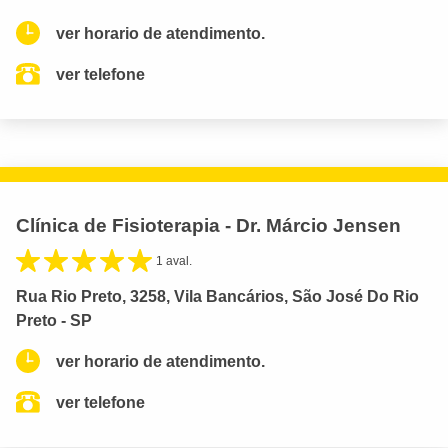
ver horario de atendimento.
ver telefone
Clínica de Fisioterapia - Dr. Márcio Jensen
1 aval.
Rua Rio Preto, 3258, Vila Bancários, São José Do Rio
Preto - SP
ver horario de atendimento.
ver telefone