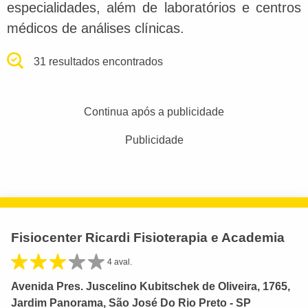
especialidades, além de laboratórios e centros
médicos de análises clínicas.
31 resultados encontrados
Continua após a publicidade
Publicidade
Fisiocenter Ricardi Fisioterapia e Academia
4 aval.
Avenida Pres. Juscelino Kubitschek de Oliveira, 1765,
Jardim Panorama, São José Do Rio Preto - SP