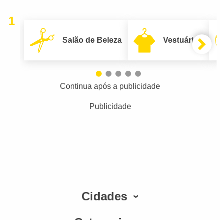
1
Salão de Beleza
Vestuário
Continua após a publicidade
Publicidade
Cidades