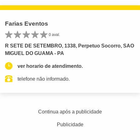
Farias Eventos
0 aval.
R SETE DE SETEMBRO, 1338, Perpetuo Socorro, SAO
MIGUEL DO GUAMA - PA
ver horario de atendimento.
telefone não informado.
Continua após a publicidade
Publicidade