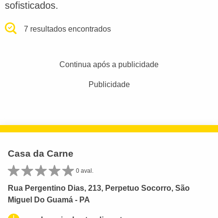
sofisticados.
7 resultados encontrados
Continua após a publicidade
Publicidade
Casa da Carne
0 aval.
Rua Pergentino Dias, 213, Perpetuo Socorro, São
Miguel Do Guamá - PA