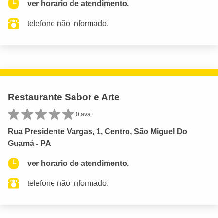
ver horario de atendimento.
telefone não informado.
Restaurante Sabor e Arte
0 aval.
Rua Presidente Vargas, 1, Centro, São Miguel Do
Guamá - PA
ver horario de atendimento.
telefone não informado.