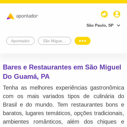
São Paulo, SP
Apontador
São Miguel Do Guamá
Bares e Restaurantes em São Miguel
Do Guamá, PA
Tenha as melhores experiências gastronômica
com os mais variados tipos de culinária do
Brasil e do mundo. Tem restaurantes bons e
baratos, lugares temáticos, opções tradicionais,
ambientes românticos, além dos chiques e