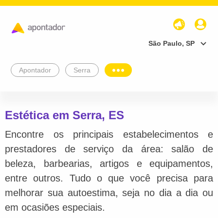
São Paulo, SP
Apontador
Serra
Estética em Serra, ES
Encontre os principais estabelecimentos e
prestadores de serviço da área: salão de
beleza, barbearias, artigos e equipamentos,
entre outros. Tudo o que você precisa para
melhorar sua autoestima, seja no dia a dia ou
em ocasiões especiais.