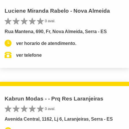
Luciene Miranda Rabelo - Nova Almeida
0 aval.
Rua Mantena, 690, Fr, Nova Almeida, Serra - ES
ver horario de atendimento.
ver telefone
Kabrun Modas - - Prq Res Laranjeiras
0 aval.
Avenida Central, 1162, Lj 6, Laranjeiras, Serra - ES