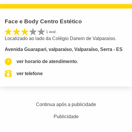
Face e Body Centro Estético
1 aval.
Localizado ao lado da Colégio Darwin de Valparaiso.
Avenida Guarapari, valparaiso, Valparaíso, Serra - ES
ver horario de atendimento.
ver telefone
Continua após a publicidade
Publicidade