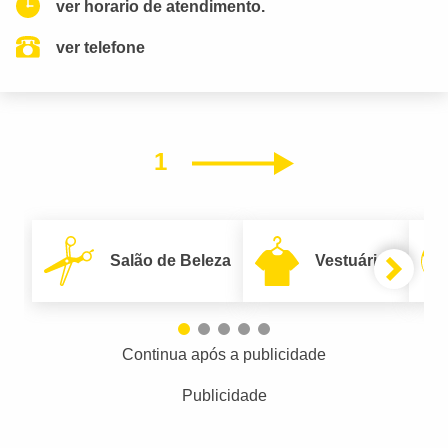
ver horario de atendimento.
ver telefone
1
Próximo
Salão de Beleza
Vestuário
Continua após a publicidade
Publicidade