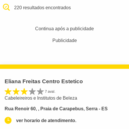
220 resultados encontrados
Continua após a publicidade
Publicidade
Eliana Freitas Centro Estetico
7 aval.
Cabeleireiros e Institutos de Beleza
Rua Renoir 60, , Praia de Carapebus, Serra - ES
ver horario de atendimento.