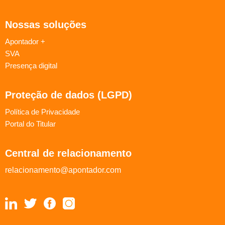
Nossas soluções
Apontador +
SVA
Presença digital
Proteção de dados (LGPD)
Política de Privacidade
Portal do Titular
Central de relacionamento
relacionamento@apontador.com