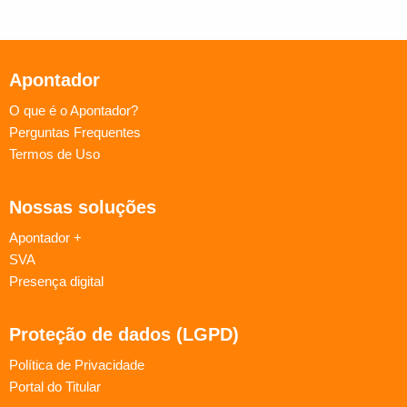
Apontador
O que é o Apontador?
Perguntas Frequentes
Termos de Uso
Nossas soluções
Apontador +
SVA
Presença digital
Proteção de dados (LGPD)
Política de Privacidade
Portal do Titular