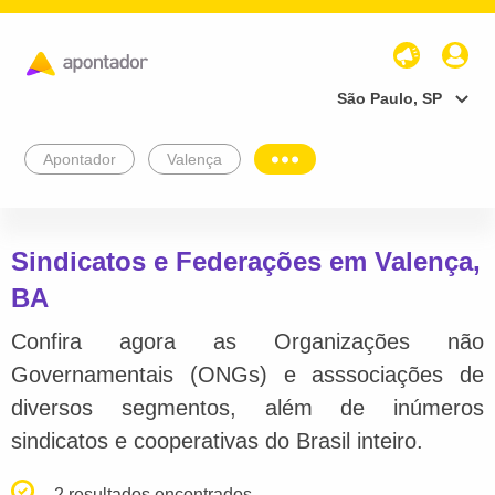
São Paulo, SP
Apontador
Valença
Sindicatos e Federações em Valença,
BA
Confira agora as Organizações não
Governamentais (ONGs) e asssociações de
diversos segmentos, além de inúmeros
sindicatos e cooperativas do Brasil inteiro.
2 resultados encontrados