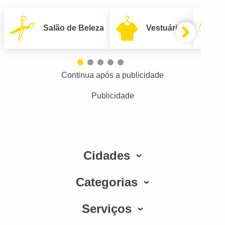
Salão de Beleza
Vestuário
Continua após a publicidade
Publicidade
Cidades
Categorias
Serviços