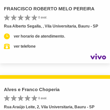
FRANCISCO ROBERTO MELO PEREIRA
0 aval.
Rua Alberto Segalla, , Vila Universitaria, Bauru - SP
ver horario de atendimento.
ver telefone
Alves e Franco Choperia
0 aval.
Rua Araújo Leite, 2, Vila Universitaria, Bauru - SP