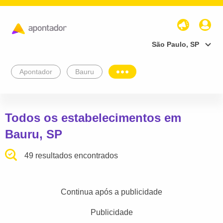
São Paulo, SP
Apontador
Bauru
Todos os estabelecimentos em
Bauru, SP
49 resultados encontrados
Continua após a publicidade
Publicidade