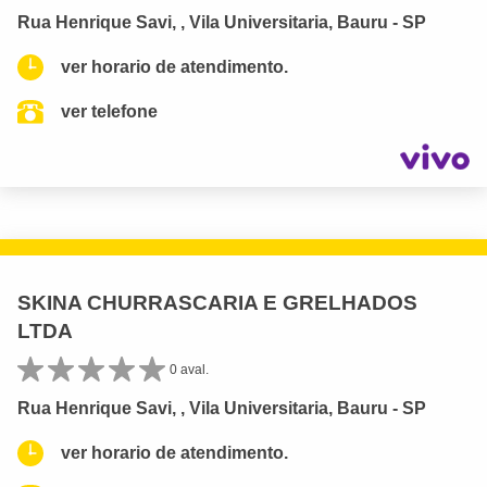
Rua Henrique Savi, , Vila Universitaria, Bauru - SP
ver horario de atendimento.
ver telefone
SKINA CHURRASCARIA E GRELHADOS
LTDA
0 aval.
Rua Henrique Savi, , Vila Universitaria, Bauru - SP
ver horario de atendimento.