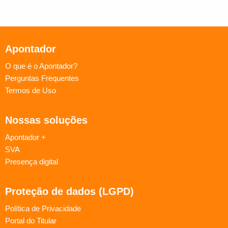
Apontador
O que é o Apontador?
Perguntas Frequentes
Termos de Uso
Nossas soluções
Apontador +
SVA
Presença digital
Proteção de dados (LGPD)
Política de Privacidade
Portal do Titular