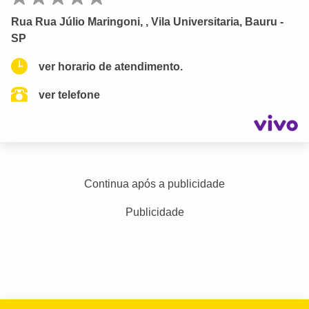
Rua Rua Júlio Maringoni, , Vila Universitaria, Bauru -
SP
ver horario de atendimento.
ver telefone
Continua após a publicidade
Publicidade