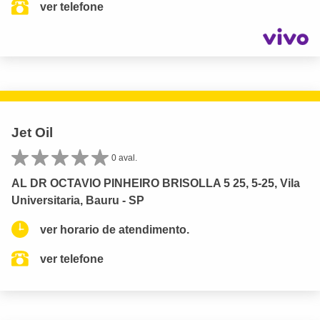
ver telefone
Jet Oil
0 aval.
AL DR OCTAVIO PINHEIRO BRISOLLA 5 25, 5-25, Vila
Universitaria, Bauru - SP
ver horario de atendimento.
ver telefone