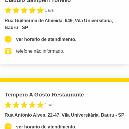
Claudio Sampieri Tonello
1 aval.
Rua Guilherme de Almeida, 649, Vila Universitaria,
Bauru - SP
ver horario de atendimento.
telefone não informado.
Tempero A Gosto Restaurante
1 aval.
Rua Antônio Alves, 22-47, Vila Universitária, Bauru - SP
ver horario de atendimento.