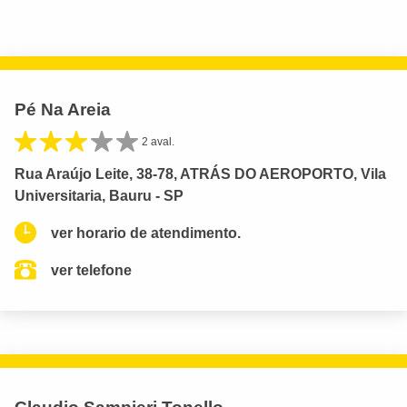
Pé Na Areia
2 aval.
Rua Araújo Leite, 38-78, ATRÁS DO AEROPORTO, Vila
Universitaria, Bauru - SP
ver horario de atendimento.
ver telefone