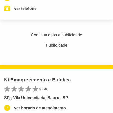
ver telefone
Continua após a publicidade
Publicidade
Nt Emagrecimento e Estetica
0 aval.
SP, , Vila Universitaria, Bauru - SP
ver horario de atendimento.