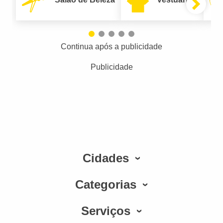
Continua após a publicidade
Publicidade
Cidades
Categorias
Serviços