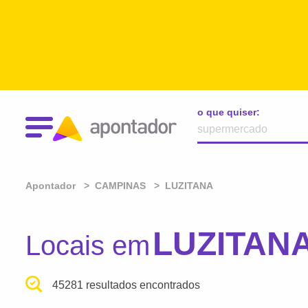
o que quiser:
Apontador
CAMPINAS
LUZITANA
LUZITANA
Locais em
45281 resultados encontrados