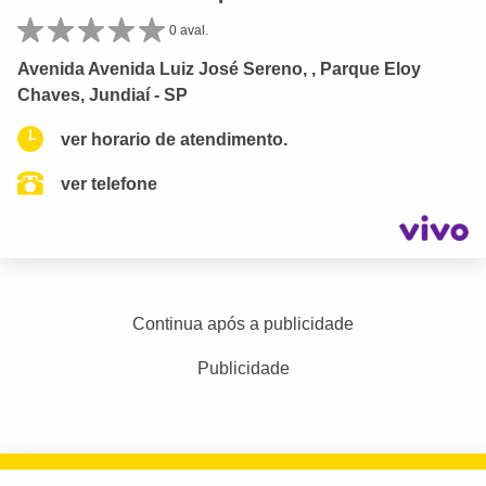
0 aval.
Avenida Avenida Luiz José Sereno, , Parque Eloy
Chaves, Jundiaí - SP
ver horario de atendimento.
ver telefone
Continua após a publicidade
Publicidade