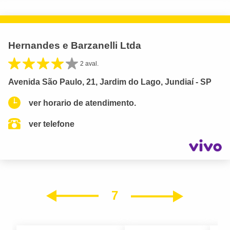
Hernandes e Barzanelli Ltda
2 aval.
Avenida São Paulo, 21, Jardim do Lago, Jundiaí - SP
ver horario de atendimento.
ver telefone
7
Próxim
Anterior