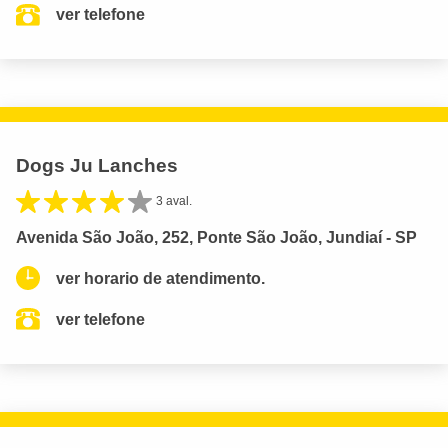
ver telefone
Dogs Ju Lanches
3 aval.
Avenida São João, 252, Ponte São João, Jundiaí - SP
ver horario de atendimento.
ver telefone