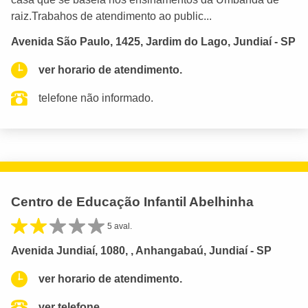
raiz.Trabahos de atendimento ao public...
Avenida São Paulo, 1425, Jardim do Lago, Jundiaí - SP
ver horario de atendimento.
telefone não informado.
Centro de Educação Infantil Abelhinha
5 aval.
Avenida Jundiaí, 1080, , Anhangabaú, Jundiaí - SP
ver horario de atendimento.
ver telefone