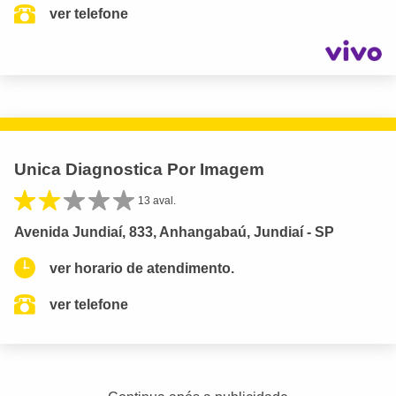
ver telefone
Unica Diagnostica Por Imagem
13 aval.
Avenida Jundiaí, 833, Anhangabaú, Jundiaí - SP
ver horario de atendimento.
ver telefone