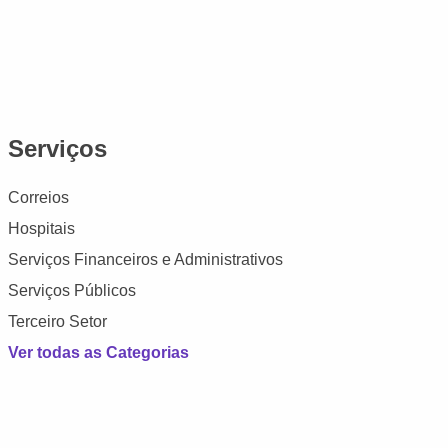
Serviços
Correios
Hospitais
Serviços Financeiros e Administrativos
Serviços Públicos
Terceiro Setor
Ver todas as Categorias