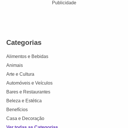
Publicidade
Categorias
Alimentos e Bebidas
Animais
Arte e Cultura
Automóveis e Veículos
Bares e Restaurantes
Beleza e Estética
Benefícios
Casa e Decoração
Ver todas as Categorias