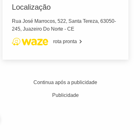
Localização
Rua José Marrocos, 522, Santa Tereza, 63050-
245, Juazeiro Do Norte - CE
rota pronta
Continua após a publicidade
Publicidade