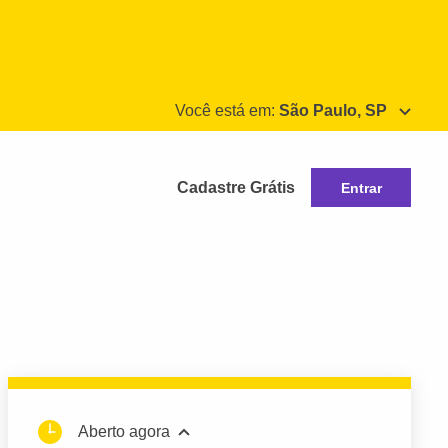
Você está em:
São Paulo, SP
Cadastre Grátis
Entrar
Aberto agora