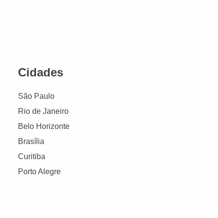
Cidades
São Paulo
Rio de Janeiro
Belo Horizonte
Brasília
Curitiba
Porto Alegre