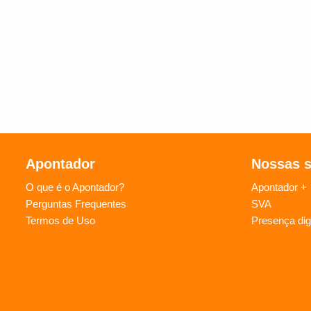
Apontador
Nossas 
O que é o Apontador?
Apontador +
Perguntas Frequentes
SVA
Termos de Uso
Presença digi