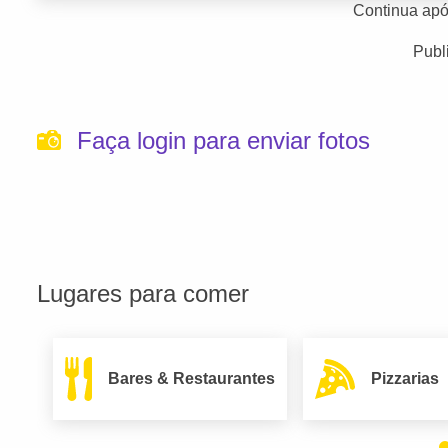
Continua apó
Publ
Faça login para enviar fotos
Lugares para comer
Bares & Restaurantes
Pizzarias