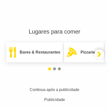
Lugares para comer
Bares & Restaurantes
Pizzarias
Continua após a publicidade
Publicidade