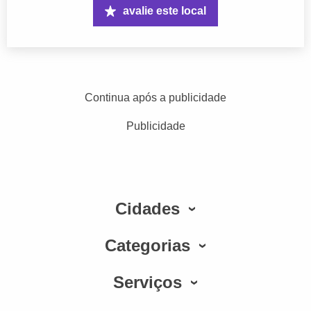
avalie este local
Continua após a publicidade
Publicidade
Cidades
Categorias
Serviços