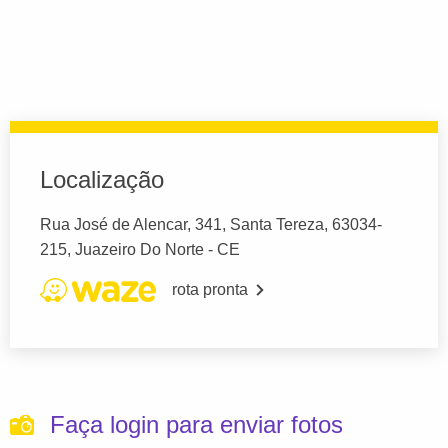
Localização
Rua José de Alencar, 341, Santa Tereza, 63034-
215, Juazeiro Do Norte - CE
rota pronta
Faça login para enviar fotos