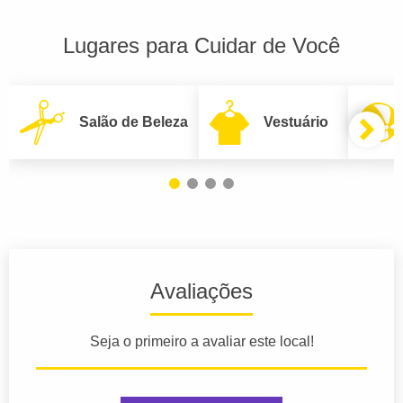
Lugares para Cuidar de Você
Salão de Beleza
Vestuário
Avaliações
Seja o primeiro a avaliar este local!