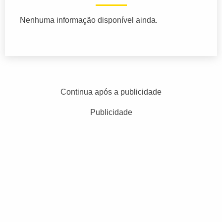
Nenhuma informação disponível ainda.
Continua após a publicidade
Publicidade