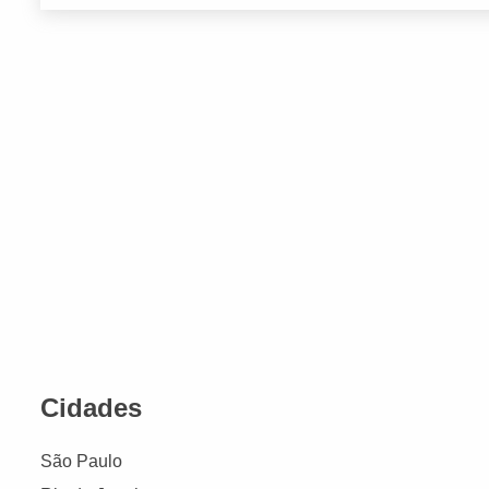
Cidades
São Paulo