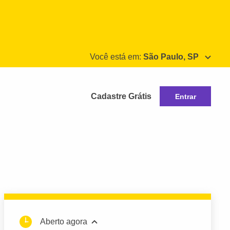
Você está em:
São Paulo, SP
Cadastre Grátis
Entrar
Aberto agora