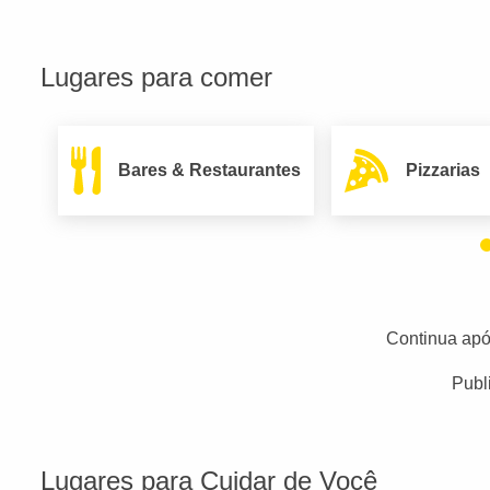
Lugares para comer
Bares & Restaurantes
Pizzarias
Continua apó
Publ
Lugares para Cuidar de Você