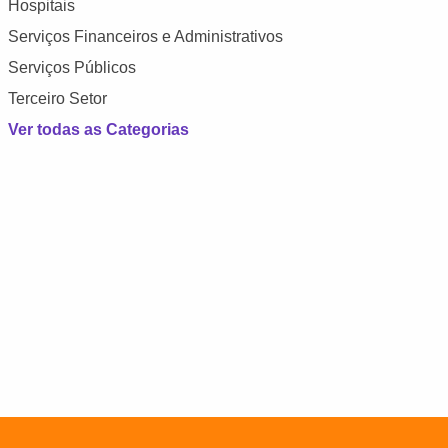
Hospitais
Serviços Financeiros e Administrativos
Serviços Públicos
Terceiro Setor
Ver todas as Categorias