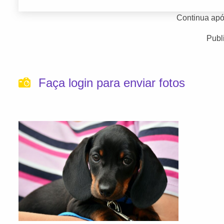
Continua apó
Publ
Faça login para enviar fotos