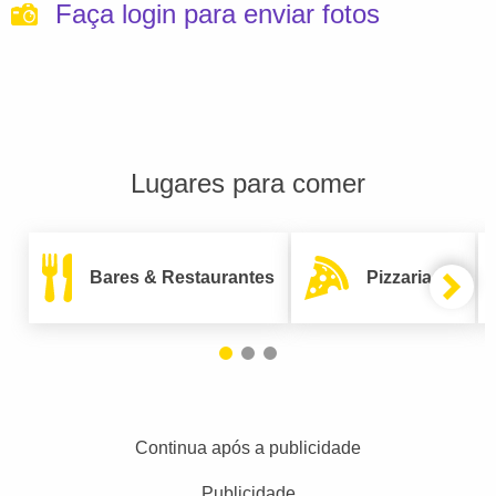
Faça login para enviar fotos
Lugares para comer
Bares & Restaurantes
Pizzarias
Continua após a publicidade
Publicidade