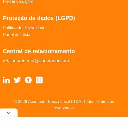
Presença digital
Proteção de dados (LGPD)
Política de Privacidade
Portal do Titular
Central de relacionamento
relacionamento@apontador.com
© 2026 Apontador Busca Local LTDA. Todos os direitos
reservados.