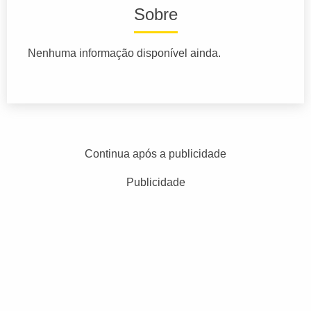
Sobre
Nenhuma informação disponível ainda.
Continua após a publicidade
Publicidade