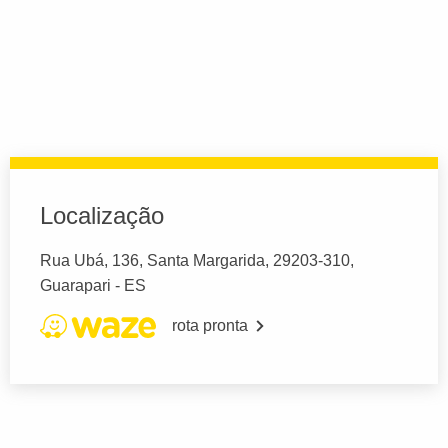
Localização
Rua Ubá, 136, Santa Margarida, 29203-310,
Guarapari - ES
rota pronta