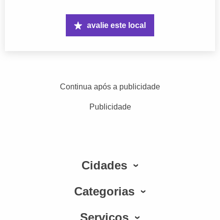
avalie este local
Continua após a publicidade
Publicidade
Cidades
Categorias
Serviços