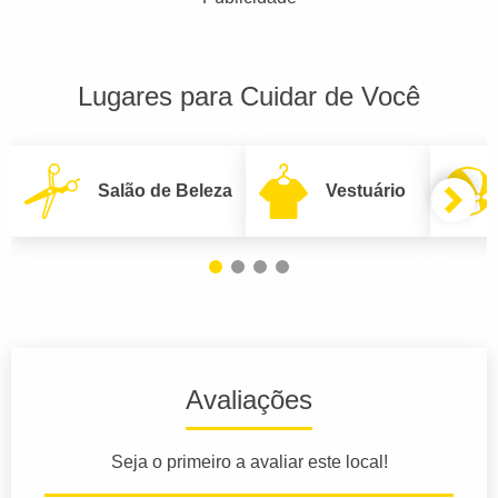
Lugares para Cuidar de Você
Salão de Beleza
Vestuário
Avaliações
Seja o primeiro a avaliar este local!