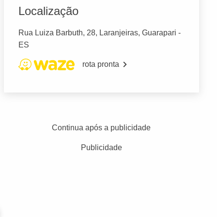
Localização
Rua Luiza Barbuth, 28, Laranjeiras, Guarapari -
ES
rota pronta
Continua após a publicidade
Publicidade