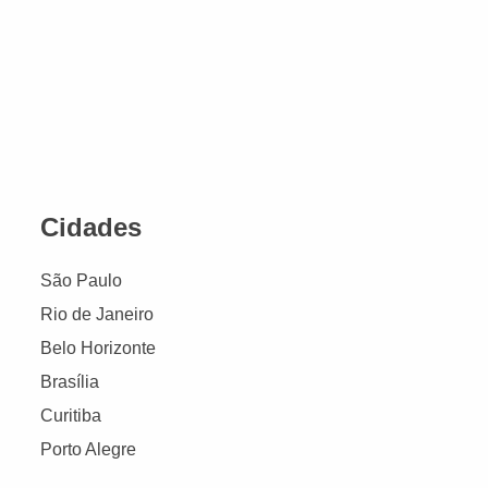
Cidades
São Paulo
Rio de Janeiro
Belo Horizonte
Brasília
Curitiba
Porto Alegre