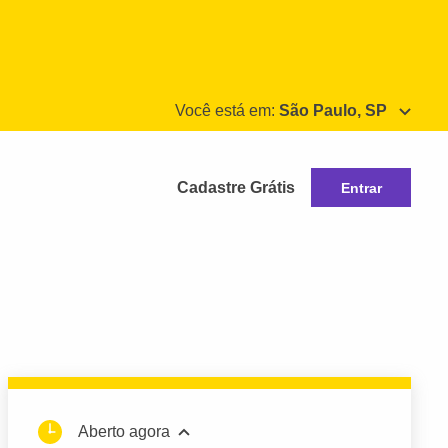
Você está em:
São Paulo, SP
Cadastre Grátis
Entrar
Aberto agora