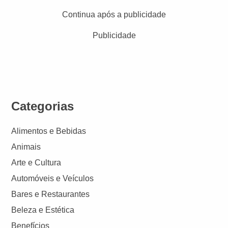
Continua após a publicidade
Publicidade
Categorias
Alimentos e Bebidas
Animais
Arte e Cultura
Automóveis e Veículos
Bares e Restaurantes
Beleza e Estética
Benefícios