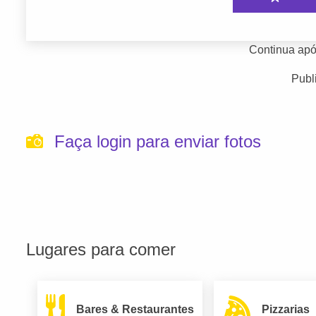
Continua apó
Publ
Faça login para enviar fotos
Lugares para comer
Bares & Restaurantes
Pizzarias