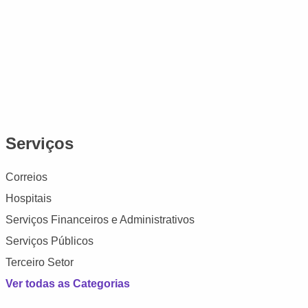
Serviços
Correios
Hospitais
Serviços Financeiros e Administrativos
Serviços Públicos
Terceiro Setor
Ver todas as Categorias