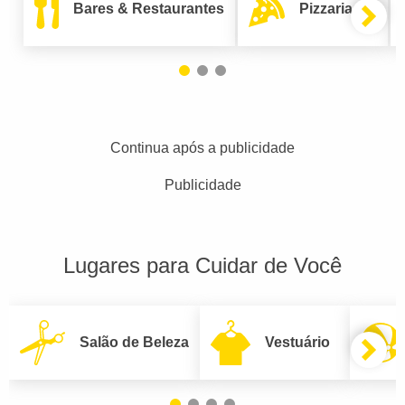
Bares & Restaurantes
Pizzarias
Continua após a publicidade
Publicidade
Lugares para Cuidar de Você
Salão de Beleza
Vestuário