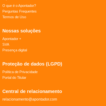
O que é o Apontador?
Perguntas Frequentes
Termos de Uso
Nossas soluções
Apontador +
SVA
Presença digital
Proteção de dados (LGPD)
Política de Privacidade
Portal do Titular
Central de relacionamento
relacionamento@apontador.com