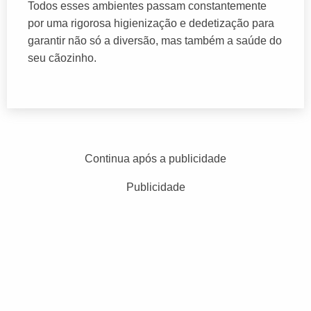
Todos esses ambientes passam constantemente
por uma rigorosa higienização e dedetização para
garantir não só a diversão, mas também a saúde do
seu cãozinho.
Continua após a publicidade
Publicidade