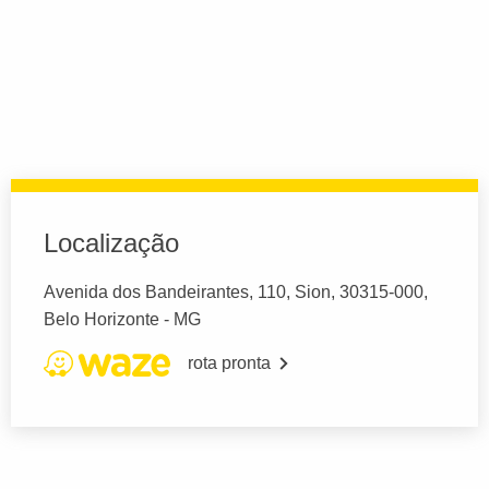
Localização
Avenida dos Bandeirantes, 110, Sion, 30315-000,
Belo Horizonte - MG
rota pronta