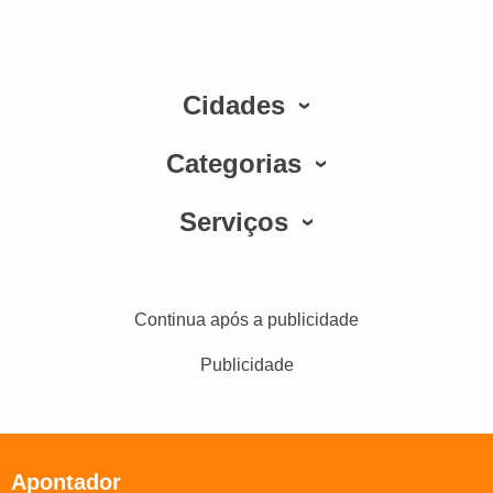
Cidades
Categorias
Serviços
Continua após a publicidade
Publicidade
Apontador