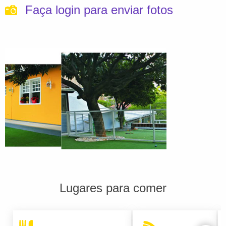
Faça login para enviar fotos
Lugares para comer