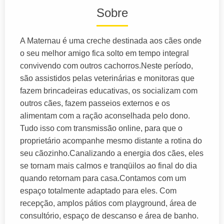
Sobre
A Maternau é uma creche destinada aos cães onde
o seu melhor amigo fica solto em tempo integral
convivendo com outros cachorros.Neste período,
são assistidos pelas veterinárias e monitoras que
fazem brincadeiras educativas, os socializam com
outros cães, fazem passeios externos e os
alimentam com a ração aconselhada pelo dono.
Tudo isso com transmissão online, para que o
proprietário acompanhe mesmo distante a rotina do
seu cãozinho.Canalizando a energia dos cães, eles
se tornam mais calmos e tranqüilos ao final do dia
quando retornam para casa.Contamos com um
espaço totalmente adaptado para eles. Com
recepção, amplos pátios com playground, área de
consultório, espaço de descanso e área de banho.