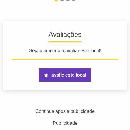
Avaliações
Seja o primeiro a avaliar este local!
avalie este local
Continua após a publicidade
Publicidade