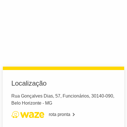
Localização
Rua Gonçalves Dias, 57, Funcionários, 30140-090,
Belo Horizonte - MG
rota pronta