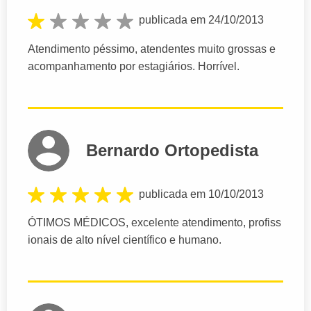
publicada em 24/10/2013
Atendimento péssimo, atendentes muito grossas e
acompanhamento por estagiários. Horrível.
Bernardo Ortopedista
publicada em 10/10/2013
ÓTIMOS MÉDICOS, excelente atendimento, profiss
ionais de alto nível científico e humano.