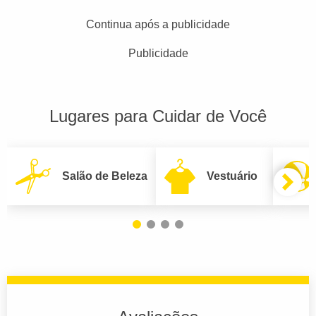
Continua após a publicidade
Publicidade
Lugares para Cuidar de Você
Salão de Beleza
Vestuário