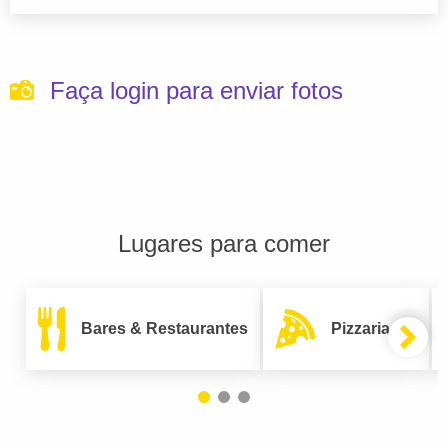
Faça login para enviar fotos
Lugares para comer
Bares & Restaurantes
Pizzarias