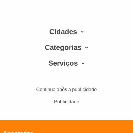
Cidades
Categorias
Serviços
Continua após a publicidade
Publicidade