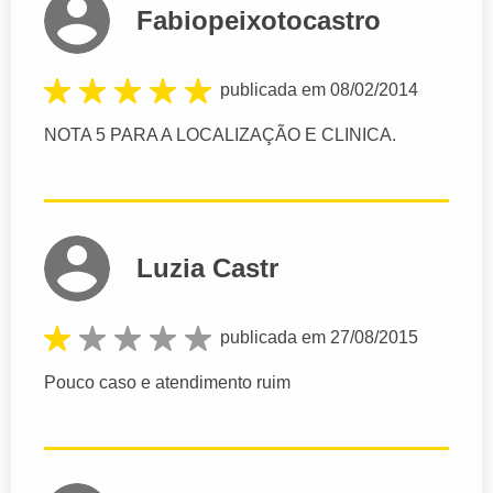
Fabiopeixotocastro
publicada em 08/02/2014
NOTA 5 PARA A LOCALIZAÇÃO E CLINICA.
Luzia Castr
publicada em 27/08/2015
Pouco caso e atendimento ruim