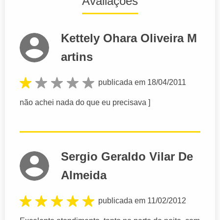
Avaliações
Kettely Ohara Oliveira M
artins
publicada em 18/04/2011
não achei nada do que eu precisava ]
Sergio Geraldo Vilar De
Almeida
publicada em 11/02/2012