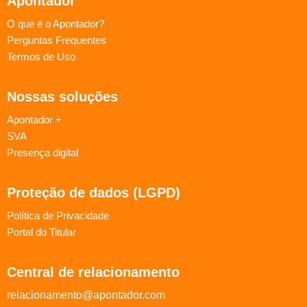
Apontador
O que é o Apontador?
Perguntas Frequentes
Termos de Uso
Nossas soluções
Apontador +
SVA
Presença digital
Proteção de dados (LGPD)
Política de Privacidade
Portal do Titular
Central de relacionamento
relacionamento@apontador.com