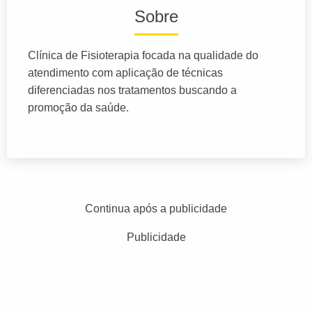
Sobre
Clínica de Fisioterapia focada na qualidade do
atendimento com aplicação de técnicas
diferenciadas nos tratamentos buscando a
promoção da saúde.
Continua após a publicidade
Publicidade