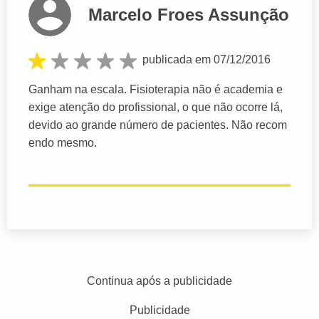
Marcelo Froes Assunção
publicada em 07/12/2016
Ganham na escala. Fisioterapia não é academia e
exige atenção do profissional, o que não ocorre lá,
devido ao grande número de pacientes. Não recom
endo mesmo.
Continua após a publicidade
Publicidade