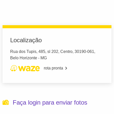
Localização
Rua dos Tupis, 485, sl 202, Centro, 30190-061,
Belo Horizonte - MG
rota pronta
Faça login para enviar fotos