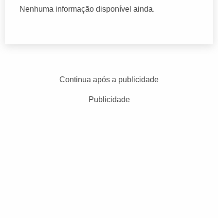
Nenhuma informação disponível ainda.
Continua após a publicidade
Publicidade