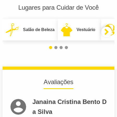
Lugares para Cuidar de Você
Salão de Beleza
Vestuário
Avaliações
Janaina Cristina Bento D
a Silva