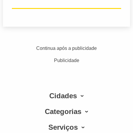
Continua após a publicidade
Publicidade
Cidades
Categorias
Serviços