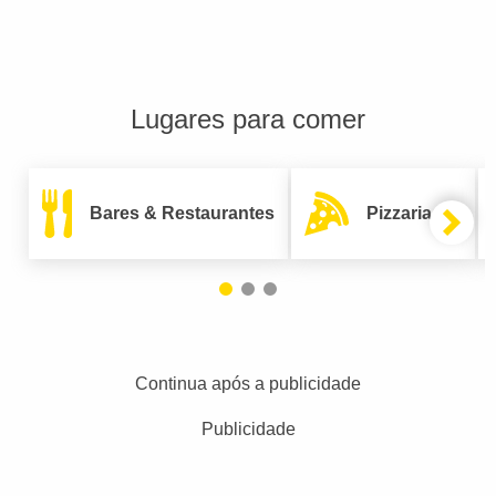
Lugares para comer
Bares & Restaurantes
Pizzarias
Continua após a publicidade
Publicidade