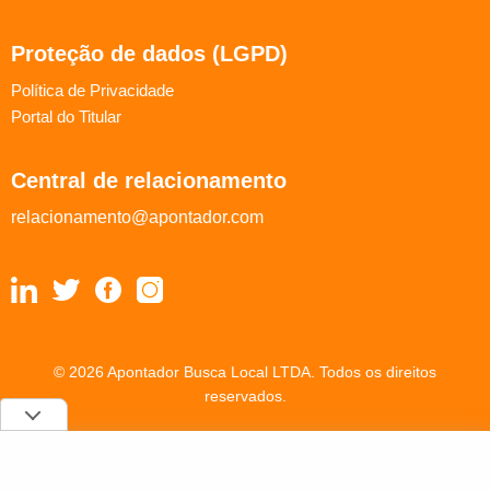
Proteção de dados (LGPD)
Política de Privacidade
Portal do Titular
Central de relacionamento
relacionamento@apontador.com
© 2026 Apontador Busca Local LTDA. Todos os direitos
reservados.