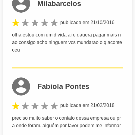
Milabarcelos
publicada em 21/10/2016
olha estou com um divida ai e qauera pagar mais n
ao consigo acho ninguem vcs mundarao o q aconte
ceu
Fabiola Pontes
publicada em 21/02/2018
preciso muito saber o contato dessa empresa ou pr
a onde foram. alguém por favor podem me informar