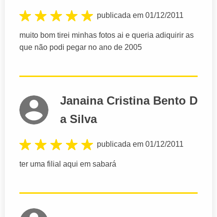
publicada em 01/12/2011
muito bom tirei minhas fotos ai e queria adiquirir as
que não podi pegar no ano de 2005
Janaina Cristina Bento D
a Silva
publicada em 01/12/2011
ter uma filial aqui em sabará