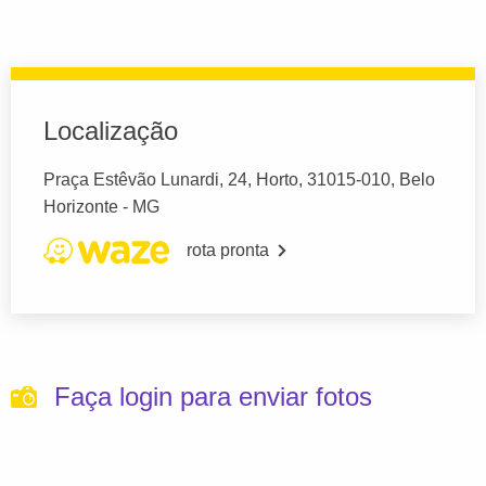
Localização
Praça Estêvão Lunardi, 24, Horto, 31015-010, Belo
Horizonte - MG
rota pronta
Faça login para enviar fotos