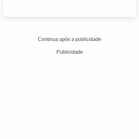
Continua após a publicidade
Publicidade