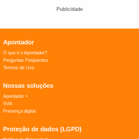
Publicidade
Apontador
O que é o Apontador?
Perguntas Frequentes
Termos de Uso
Nossas soluções
Apontador +
SVA
Presença digital
Proteção de dados (LGPD)