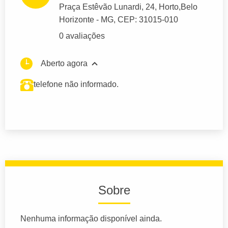
Praça Estêvão Lunardi
, 24, Horto,
Belo
Horizonte
- MG,
CEP: 31015-010
0 avaliações
Aberto agora
telefone não informado.
Sobre
Nenhuma informação disponível ainda.