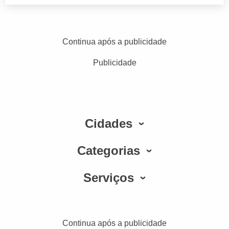
Continua após a publicidade
Publicidade
Cidades
Categorias
Serviços
Continua após a publicidade