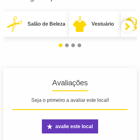
Salão de Beleza
Vestuário
Avaliações
Seja o primeiro a avaliar este local!
avalie este local