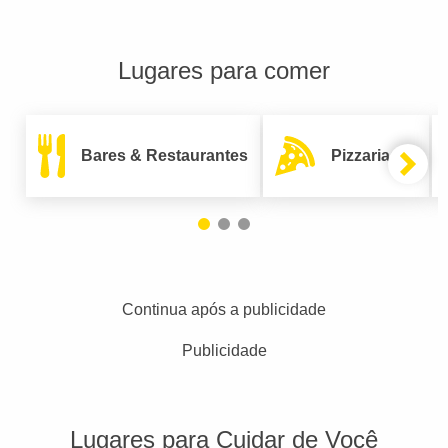
Lugares para comer
Bares & Restaurantes
Pizzarias
Continua após a publicidade
Publicidade
Lugares para Cuidar de Você