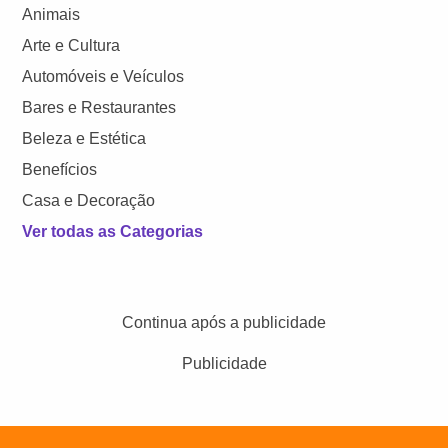
Animais
Arte e Cultura
Automóveis e Veículos
Bares e Restaurantes
Beleza e Estética
Benefícios
Casa e Decoração
Ver todas as Categorias
Continua após a publicidade
Publicidade