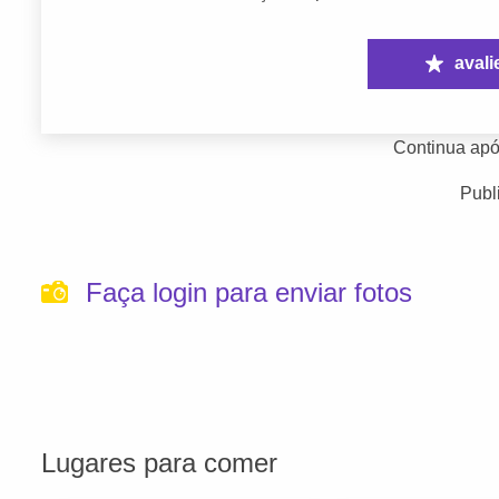
avali
Continua apó
Publ
Faça login para enviar fotos
Lugares para comer