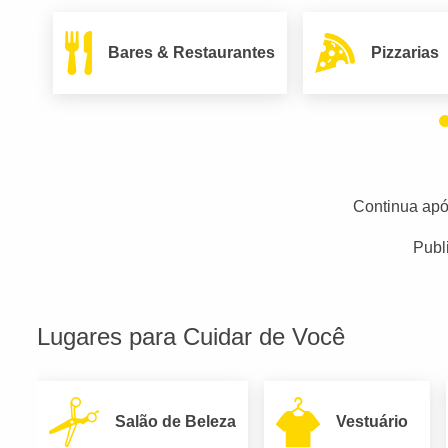
Bares & Restaurantes
Pizzarias
Continua apó
Publ
Lugares para Cuidar de Você
Salão de Beleza
Vestuário