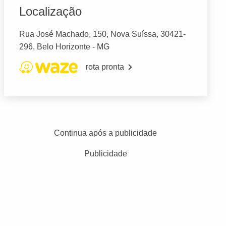
Localização
Rua José Machado, 150, Nova Suíssa, 30421-
296, Belo Horizonte - MG
rota pronta
Continua após a publicidade
Publicidade