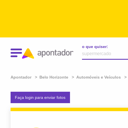
o que quiser:
Apontador
Belo Horizonte
Automóveis e Veículos
Faça login para enviar fotos