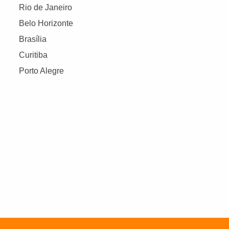
Rio de Janeiro
Belo Horizonte
Brasília
Curitiba
Porto Alegre