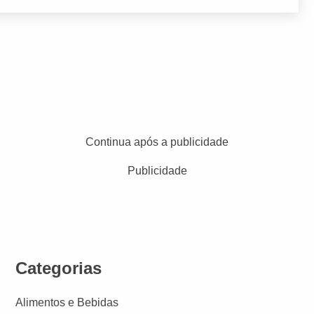
Continua após a publicidade
Publicidade
Categorias
Alimentos e Bebidas