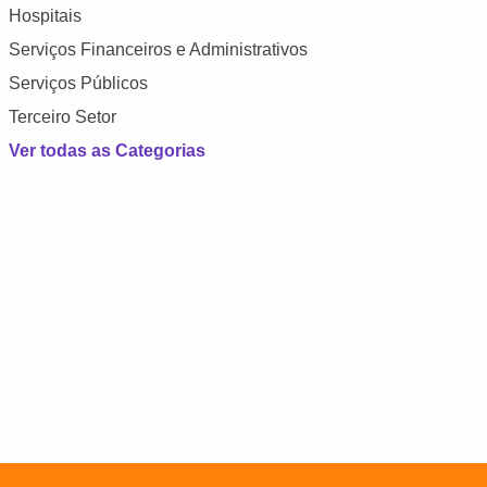
Hospitais
Serviços Financeiros e Administrativos
Serviços Públicos
Terceiro Setor
Ver todas as Categorias