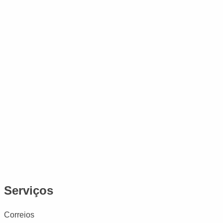
Serviços
Correios