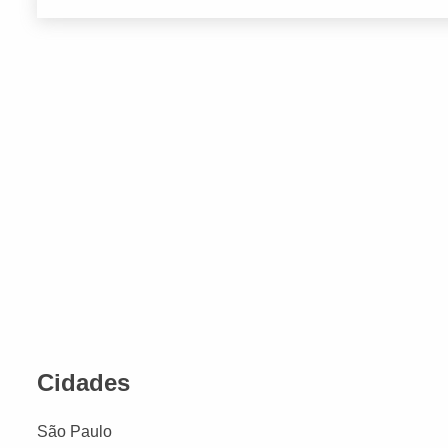
Cidades
São Paulo