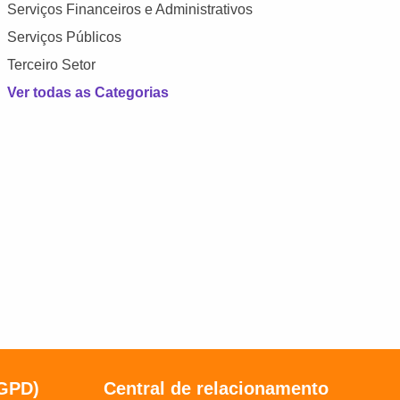
Serviços Financeiros e Administrativos
Serviços Públicos
Terceiro Setor
Ver todas as Categorias
LGPD)
Central de relacionamento