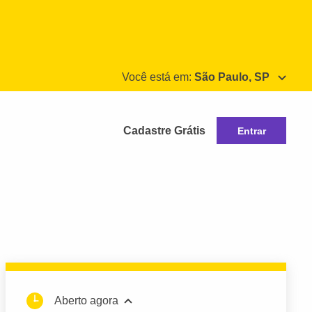
Você está em:
São Paulo, SP
Cadastre Grátis
Entrar
Aberto agora