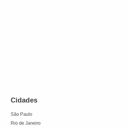
Cidades
São Paulo
Rio de Janeiro