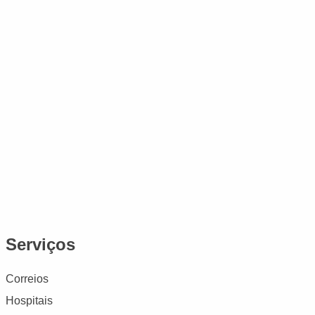
Serviços
Correios
Hospitais