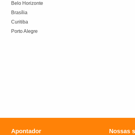
Belo Horizonte
Brasília
Curitiba
Porto Alegre
Apontador
Nossas 