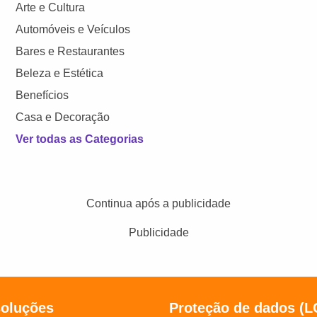
Arte e Cultura
Automóveis e Veículos
Bares e Restaurantes
Beleza e Estética
Benefícios
Casa e Decoração
Ver todas as Categorias
Continua após a publicidade
Publicidade
soluções
Proteção de dados (