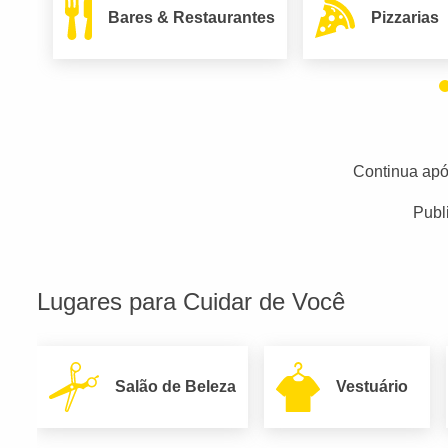
Bares & Restaurantes
Pizzarias
Continua apó
Publ
Lugares para Cuidar de Você
Salão de Beleza
Vestuário