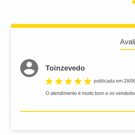
Aval
Toinzevedo
publicada em 28/0
O atendimento é muito bom e os vendedo