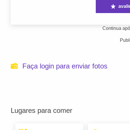
avali
Continua apó
Publ
Faça login para enviar fotos
Lugares para comer