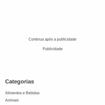
Continua após a publicidade
Publicidade
Categorias
Alimentos e Bebidas
Animais