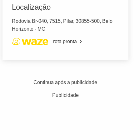
Localização
Rodovia Br-040, 7515, Pilar, 30855-500, Belo
Horizonte - MG
rota pronta
Continua após a publicidade
Publicidade