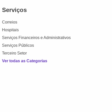
Serviços
Correios
Hospitais
Serviços Financeiros e Administrativos
Serviços Públicos
Terceiro Setor
Ver todas as Categorias