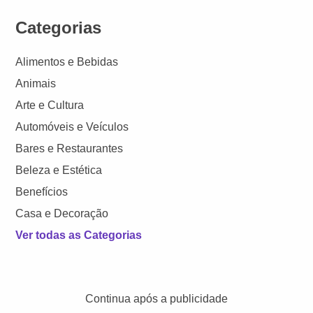
Categorias
Alimentos e Bebidas
Animais
Arte e Cultura
Automóveis e Veículos
Bares e Restaurantes
Beleza e Estética
Benefícios
Casa e Decoração
Ver todas as Categorias
Continua após a publicidade