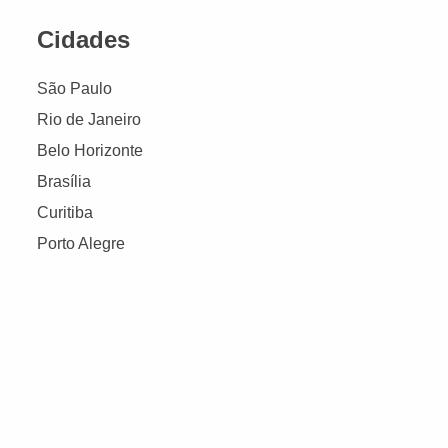
Cidades
São Paulo
Rio de Janeiro
Belo Horizonte
Brasília
Curitiba
Porto Alegre