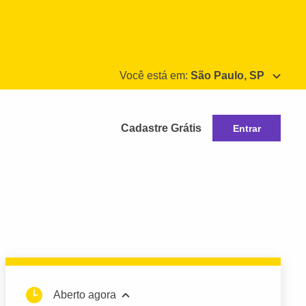
Você está em:
São Paulo, SP
Cadastre Grátis
Entrar
Aberto agora