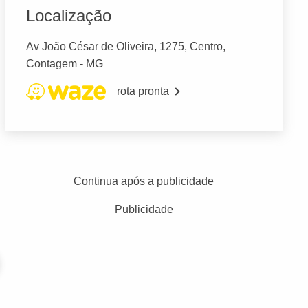
Localização
Av João César de Oliveira, 1275, Centro,
Contagem - MG
rota pronta
Continua após a publicidade
Publicidade