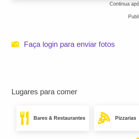
Continua apó
Publ
Faça login para enviar fotos
Lugares para comer
Bares & Restaurantes
Pizzarias