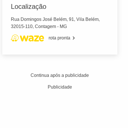
Localização
Rua Domingos José Belém, 91, Vila Belém,
32015-110, Contagem - MG
rota pronta
Continua após a publicidade
Publicidade