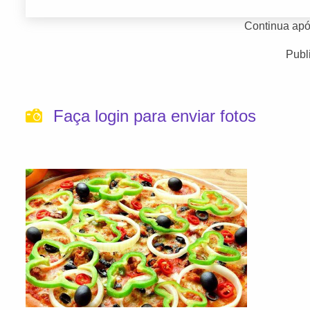
Continua apó
Publ
Faça login para enviar fotos