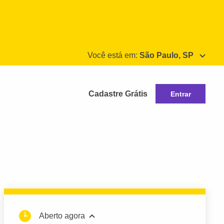
Você está em:
São Paulo, SP
Cadastre Grátis
Entrar
Aberto agora