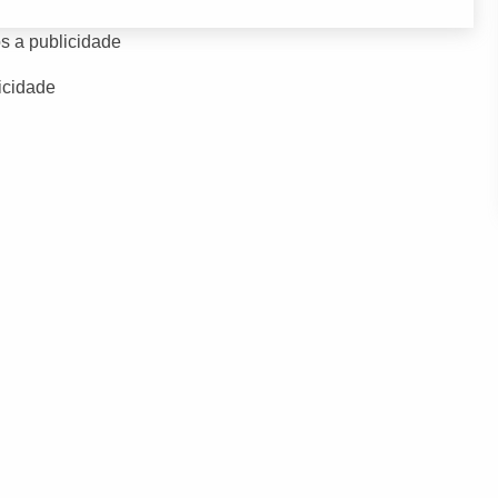
s a publicidade
icidade