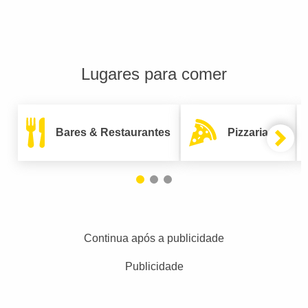
Lugares para comer
Bares & Restaurantes
Pizzarias
Continua após a publicidade
Publicidade