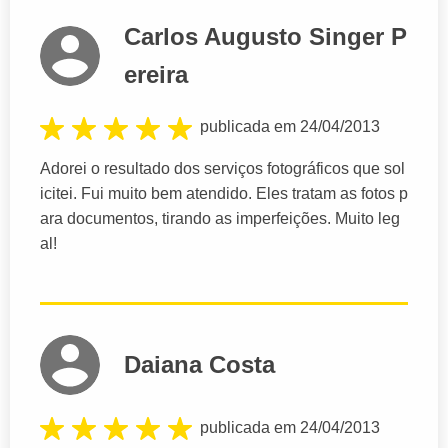
Carlos Augusto Singer P
ereira
publicada em 24/04/2013
Adorei o resultado dos serviços fotográficos que sol
icitei. Fui muito bem atendido. Eles tratam as fotos p
ara documentos, tirando as imperfeições. Muito leg
al!
Daiana Costa
publicada em 24/04/2013