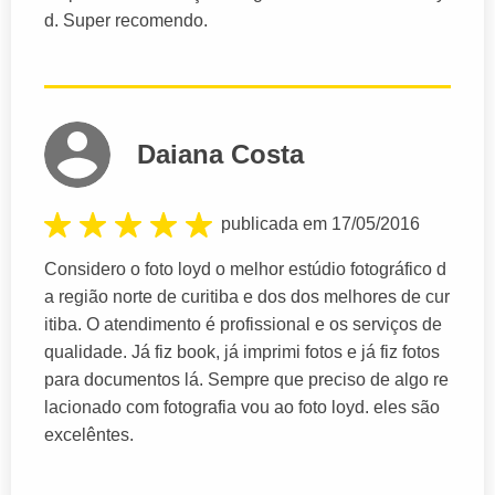
d. Super recomendo.
Daiana Costa
publicada em 17/05/2016
Considero o foto loyd o melhor estúdio fotográfico d
a região norte de curitiba e dos dos melhores de cur
itiba. O atendimento é profissional e os serviços de
qualidade. Já fiz book, já imprimi fotos e já fiz fotos
para documentos lá. Sempre que preciso de algo re
lacionado com fotografia vou ao foto loyd. eles são
excelêntes.