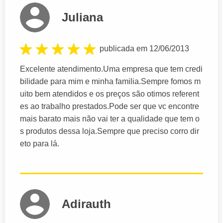
Juliana
publicada em 12/06/2013
Excelente atendimento.Uma empresa que tem credi
bilidade para mim e minha familia.Sempre fomos m
uito bem atendidos e os preços são otimos referent
es ao trabalho prestados.Pode ser que vc encontre
mais barato mais não vai ter a qualidade que tem o
s produtos dessa loja.Sempre que preciso corro dir
eto para lá.
Adirauth