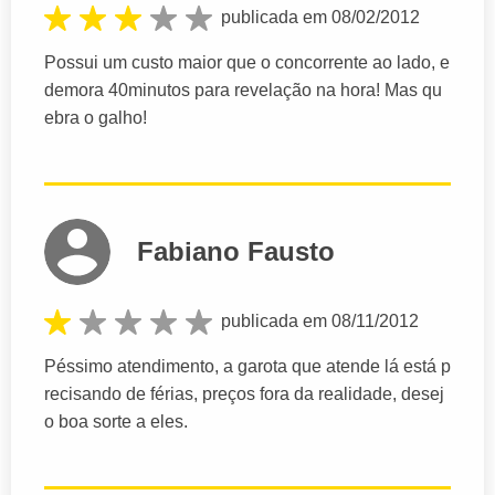
publicada em 08/02/2012
Possui um custo maior que o concorrente ao lado, e
demora 40minutos para revelação na hora! Mas qu
ebra o galho!
Fabiano Fausto
publicada em 08/11/2012
Péssimo atendimento, a garota que atende lá está p
recisando de férias, preços fora da realidade, desej
o boa sorte a eles.