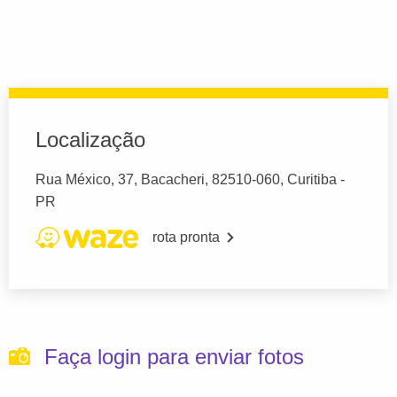
Localização
Rua México, 37, Bacacheri, 82510-060, Curitiba -
PR
rota pronta
Faça login para enviar fotos