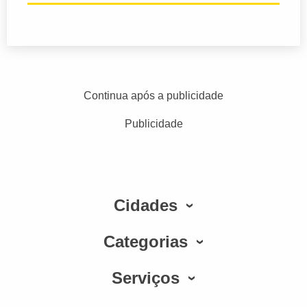
Continua após a publicidade
Publicidade
Cidades
Categorias
Serviços