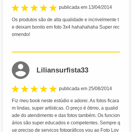
publicada em 13/04/2014
Os produtos são de alta qualidade e incrivelmente t
e deixam bonito em foto 3x4 hahahahaha Super rec
omendo!
Liliansurfista33
publicada em 25/08/2014
Fiz meu book neste estúdio e adorei. As fotos ficara
m lindas, super artísticas. O preço é ótimo, a qualid
ade do atendimento e das fotos também. Os funcion
ários são super educados e competentes. Sempre q
ue preciso de serviços fotográficos vou ao Foto Loy