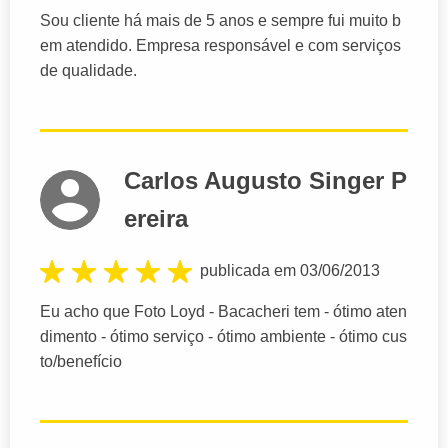
Sou cliente há mais de 5 anos e sempre fui muito b
em atendido. Empresa responsável e com serviços
de qualidade.
Carlos Augusto Singer P
ereira
publicada em 03/06/2013
Eu acho que Foto Loyd - Bacacheri tem - ótimo aten
dimento - ótimo serviço - ótimo ambiente - ótimo cus
to/benefício