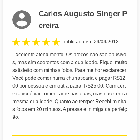
Carlos Augusto Singer P
ereira
publicada em 24/04/2013
Excelente atendimento. Os preços não são abusivo
s, mas sim coerentes com a qualidade. Fiquei muito
satisfeito com minhas fotos. Para melhor esclarecer:
Você pode comer numa churrascaria e pagar R$12,
00 por pessoa e em outra pagar R$25,00. Com cert
eza você vai comer carne nas duas, mas não com a
mesma qualidade. Quanto ao tempo: Recebi minha
s fotos em 20 minutos. A pressa é inimiga da perfeiç
ão.