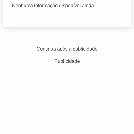
Nenhuma informação disponível ainda.
Continua após a publicidade
Publicidade