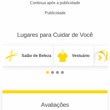
Continua após a publicidade
Publicidade
Lugares para Cuidar de Você
Salão de Beleza
Vestuário
Avaliações