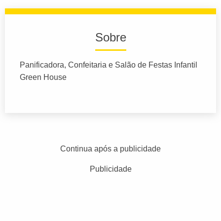
Sobre
Panificadora, Confeitaria e Salão de Festas Infantil
Green House
Continua após a publicidade
Publicidade