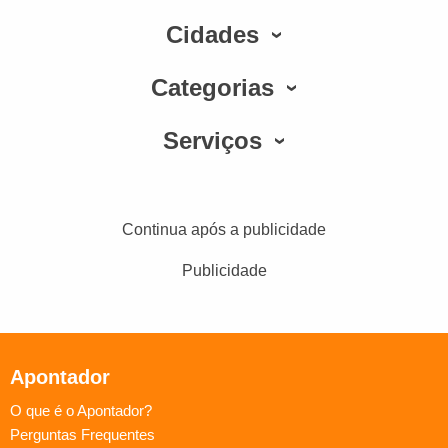
Cidades
Categorias
Serviços
Continua após a publicidade
Publicidade
Apontador
O que é o Apontador?
Perguntas Frequentes