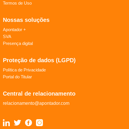
Termos de Uso
Nossas soluções
Apontador +
SVA
Presença digital
Proteção de dados (LGPD)
Política de Privacidade
Portal do Titular
Central de relacionamento
relacionamento@apontador.com