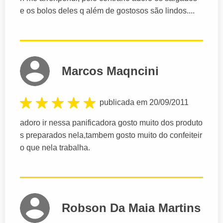
e os bolos deles q além de gostosos são lindos....
Marcos Maqncini
publicada em 20/09/2011
adoro ir nessa panificadora gosto muito dos produto
s preparados nela,tambem gosto muito do confeiteir
o que nela trabalha.
Robson Da Maia Martins