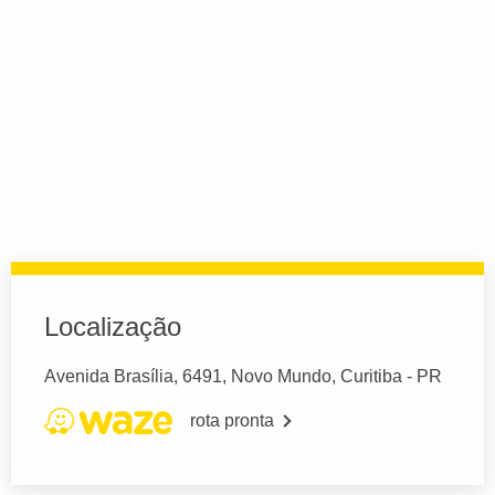
Localização
Avenida Brasília, 6491, Novo Mundo, Curitiba - PR
rota pronta