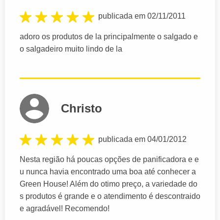
publicada em 02/11/2011
adoro os produtos de la principalmente o salgado e
o salgadeiro muito lindo de la
Christo
publicada em 04/01/2012
Nesta região há poucas opções de panificadora e e
u nunca havia encontrado uma boa até conhecer a
Green House! Além do otimo preço, a variedade do
s produtos é grande e o atendimento é descontraido
e agradável! Recomendo!