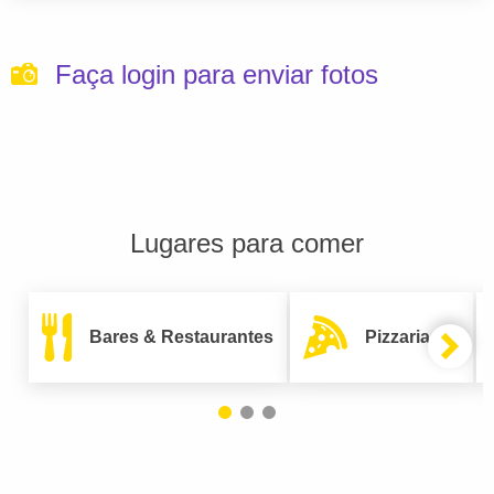
Faça login para enviar fotos
Lugares para comer
Bares & Restaurantes
Pizzarias