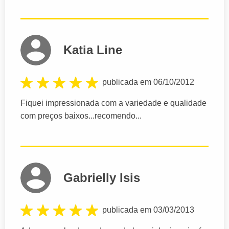
Katia Line
publicada em 06/10/2012
Fiquei impressionada com a variedade e qualidade
com preços baixos...recomendo...
Gabrielly Isis
publicada em 03/03/2013