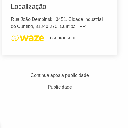
Localização
Rua João Dembinski, 3451, Cidade Industrial
de Curitiba, 81240-270, Curitiba - PR
rota pronta
Continua após a publicidade
Publicidade