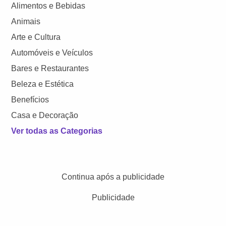
Alimentos e Bebidas
Animais
Arte e Cultura
Automóveis e Veículos
Bares e Restaurantes
Beleza e Estética
Benefícios
Casa e Decoração
Ver todas as Categorias
Continua após a publicidade
Publicidade