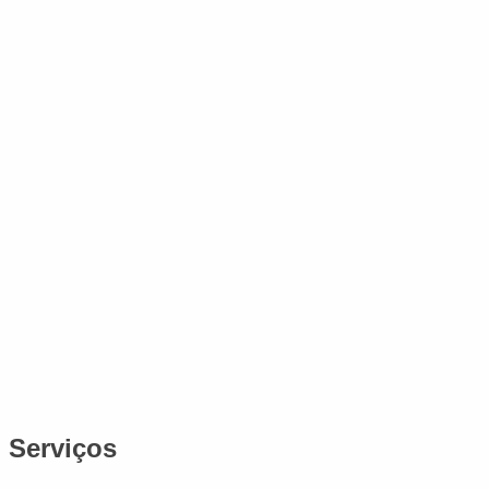
Serviços