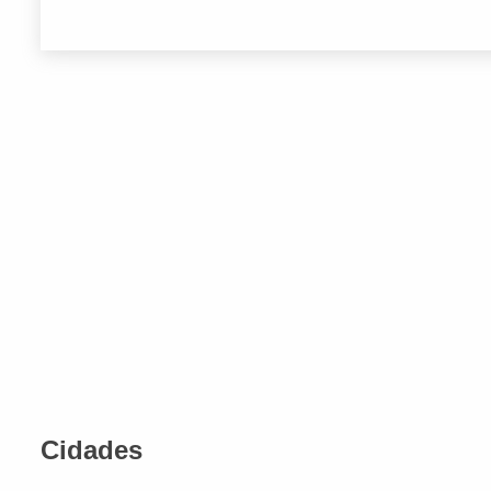
Cidades