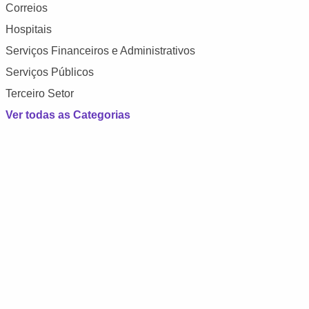
Correios
Hospitais
Serviços Financeiros e Administrativos
Serviços Públicos
Terceiro Setor
Ver todas as Categorias