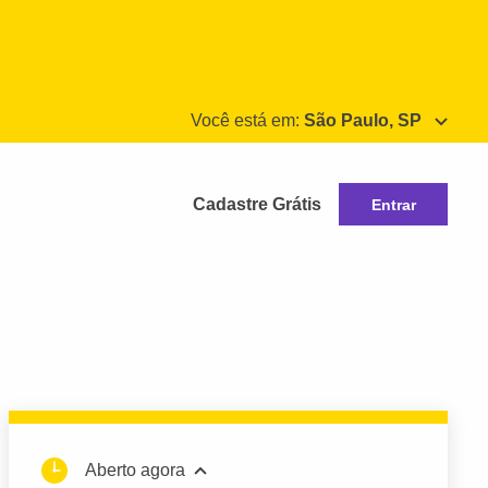
Você está em:
São Paulo, SP
Cadastre Grátis
Entrar
Aberto agora