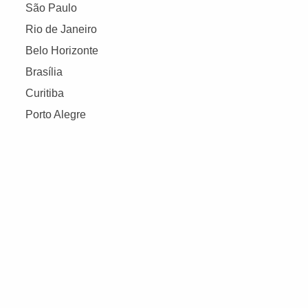
São Paulo
Rio de Janeiro
Belo Horizonte
Brasília
Curitiba
Porto Alegre