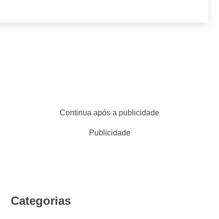
Continua após a publicidade
Publicidade
Categorias