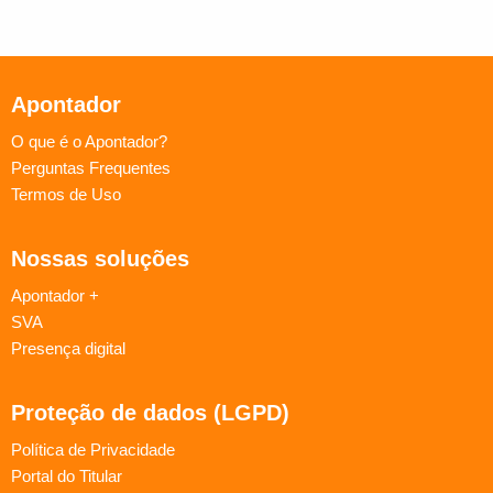
Apontador
O que é o Apontador?
Perguntas Frequentes
Termos de Uso
Nossas soluções
Apontador +
SVA
Presença digital
Proteção de dados (LGPD)
Política de Privacidade
Portal do Titular