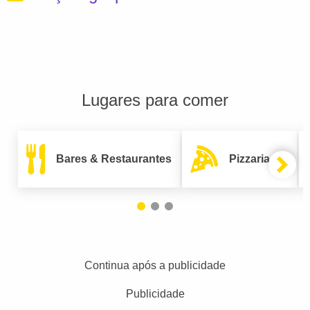
Lugares para comer
Bares & Restaurantes
Pizzarias
Continua após a publicidade
Publicidade