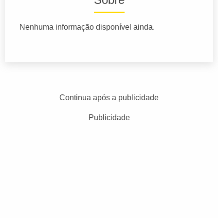
Nenhuma informação disponível ainda.
Continua após a publicidade
Publicidade