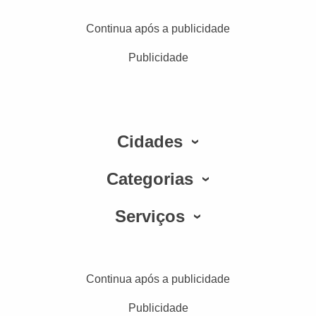
Continua após a publicidade
Publicidade
Cidades
Categorias
Serviços
Continua após a publicidade
Publicidade