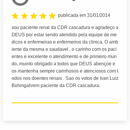
publicada em 31/01/2014
sou paciente renal da CDR cascadura e agradeço a
DEUS por estar sendo atendido pela equipe de me
dicos e enfermeiras e enfermeiros da clinica. O amb
iente da mesma e saudavel , o carinho com os paci
entes e excelente o atendimento e de primeiro mun
do, muinto obrigado a todos que DEUS abençoe e
os mantenha sempre carinhosos e atenciosos com t
odos nos doentes renais . Sao os votos de Ivan Luiz
Bohmgahrem paciente da CDR cascadura.