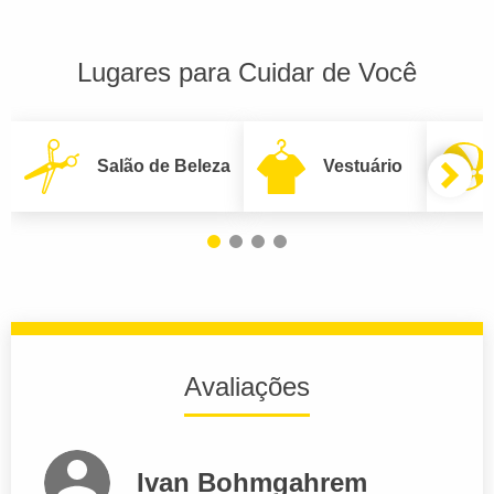
Lugares para Cuidar de Você
Salão de Beleza
Vestuário
Avaliações
Ivan Bohmgahrem