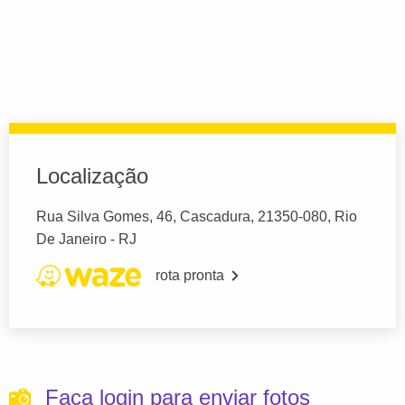
Localização
Rua Silva Gomes, 46, Cascadura, 21350-080, Rio
De Janeiro - RJ
rota pronta
Faça login para enviar fotos