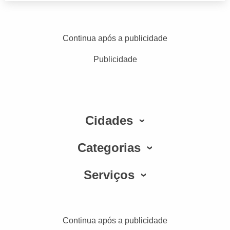
Continua após a publicidade
Publicidade
Cidades
Categorias
Serviços
Continua após a publicidade