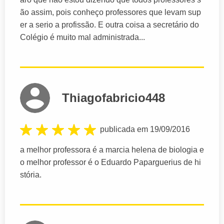
ão assim, pois conheço professores que levam sup
er a serio a profissão. E outra coisa a secretário do
Colégio é muito mal administrada...
Thiagofabricio448
publicada em 19/09/2016
a melhor professora é a marcia helena de biologia e
o melhor professor é o Eduardo Paparguerius de hi
stória.