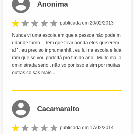
Anonima
publicada em 20/02/2013
Nunca vi uma escola em que a pessoa não pode m
udar de turno .. Tem que ficar aonda eles quiserem
af ' , eu preciso ir pra manhã , eu fui na escola e fala
ram que so vou poderlá pro fim do ano . Muito mal a
dministrada serio , não só por isso e sim por muitas
outras coisas mais ..
Cacamaralto
publicada em 17/02/2014