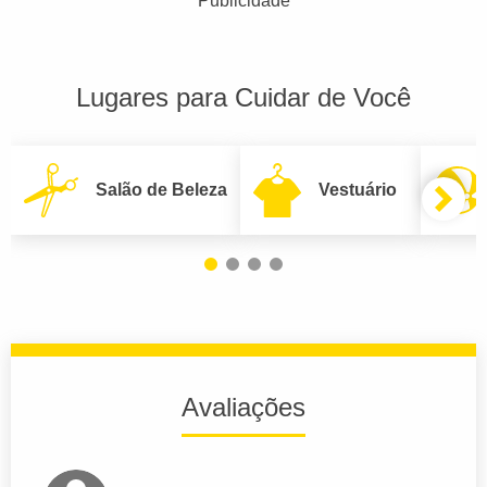
Publicidade
Lugares para Cuidar de Você
Salão de Beleza
Vestuário
Avaliações