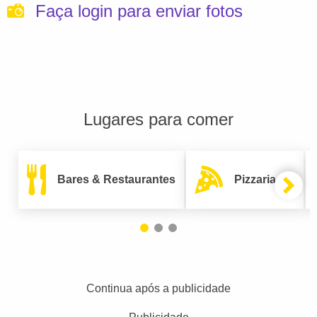
Faça login para enviar fotos
Lugares para comer
Bares & Restaurantes
Pizzarias
Continua após a publicidade