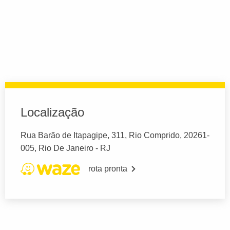
Localização
Rua Barão de Itapagipe, 311, Rio Comprido, 20261-
005, Rio De Janeiro - RJ
rota pronta