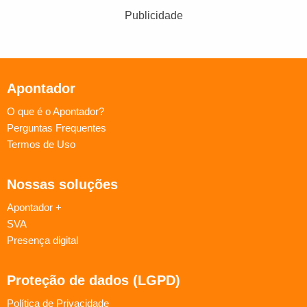
Publicidade
Apontador
O que é o Apontador?
Perguntas Frequentes
Termos de Uso
Nossas soluções
Apontador +
SVA
Presença digital
Proteção de dados (LGPD)
Política de Privacidade