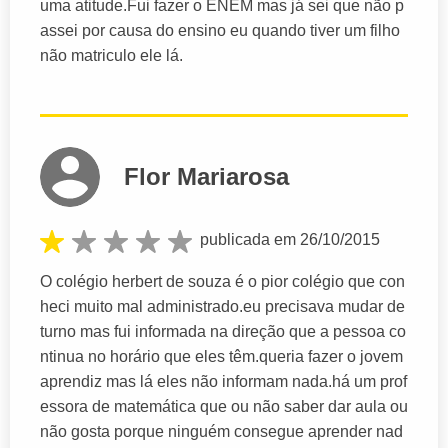
uma atitude.Fui fazer o ENEM mas já sei que não p
assei por causa do ensino eu quando tiver um filho
não matriculo ele lá.
Flor Mariarosa
publicada em 26/10/2015
O colégio herbert de souza é o pior colégio que con
heci muito mal administrado.eu precisava mudar de
turno mas fui informada na direção que a pessoa co
ntinua no horário que eles têm.queria fazer o jovem
aprendiz mas lá eles não informam nada.há um prof
essora de matemática que ou não saber dar aula ou
não gosta porque ninguém consegue aprender nad