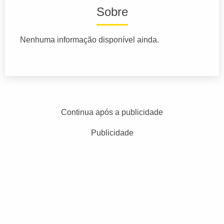
Sobre
Nenhuma informação disponível ainda.
Continua após a publicidade
Publicidade