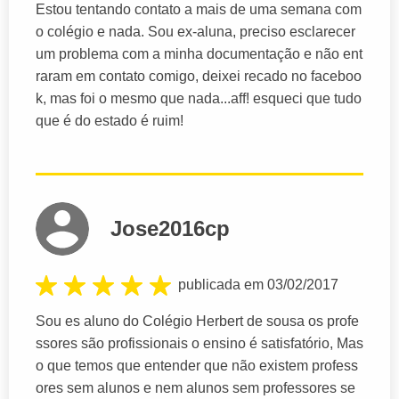
Estou tentando contato a mais de uma semana com
o colégio e nada. Sou ex-aluna, preciso esclarecer
um problema com a minha documentação e não ent
raram em contato comigo, deixei recado no faceboo
k, mas foi o mesmo que nada...aff! esqueci que tudo
que é do estado é ruim!
Jose2016cp
publicada em 03/02/2017
Sou es aluno do Colégio Herbert de sousa os profe
ssores são profissionais o ensino é satisfatório, Mas
o que temos que entender que não existem profess
ores sem alunos e nem alunos sem professores se