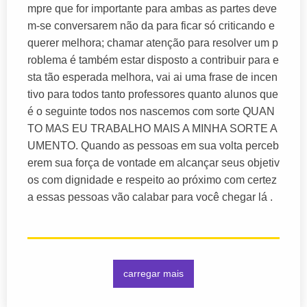
mpre que for importante para ambas as partes deve
m-se conversarem não da para ficar só criticando e
querer melhora; chamar atenção para resolver um p
roblema é também estar disposto a contribuir para e
sta tão esperada melhora, vai ai uma frase de incen
tivo para todos tanto professores quanto alunos que
é o seguinte todos nos nascemos com sorte QUAN
TO MAS EU TRABALHO MAIS A MINHA SORTE A
UMENTO. Quando as pessoas em sua volta perceb
erem sua força de vontade em alcançar seus objetiv
os com dignidade e respeito ao próximo com certez
a essas pessoas vão calabar para você chegar lá .
carregar mais