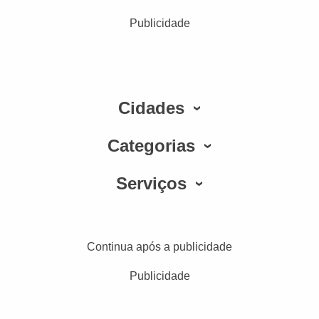
Publicidade
Cidades
Categorias
Serviços
Continua após a publicidade
Publicidade