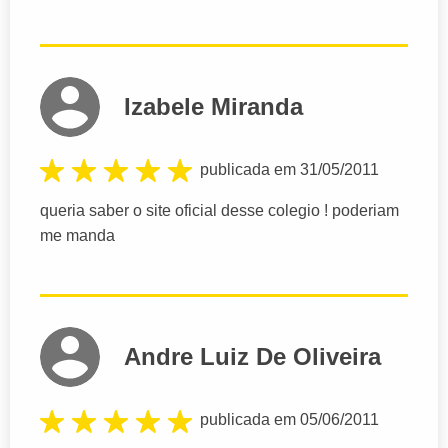
Izabele Miranda
publicada em 31/05/2011
queria saber o site oficial desse colegio ! poderiam
me manda
Andre Luiz De Oliveira
publicada em 05/06/2011