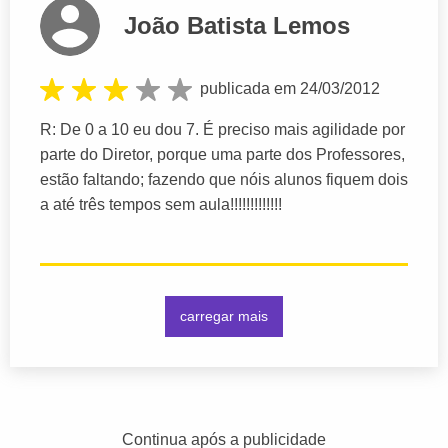
João Batista Lemos
publicada em 24/03/2012
R: De 0 a 10 eu dou 7. É preciso mais agilidade por
parte do Diretor, porque uma parte dos Professores,
estão faltando; fazendo que nóis alunos fiquem dois
a até três tempos sem aula!!!!!!!!!!!!!
carregar mais
Continua após a publicidade