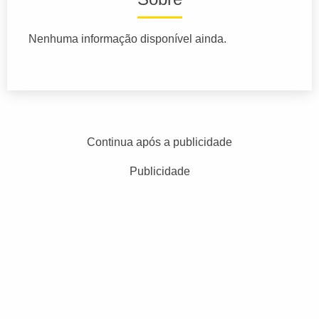
Nenhuma informação disponível ainda.
Continua após a publicidade
Publicidade