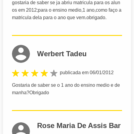
gostaria de saber se ja abriu matricula para os alun
os em 2012;para o ensino medio,1 ano,como faço a
matricula dela para o ano que vem.obrigado.
Werbert Tadeu
publicada em 06/01/2012
Gostaria de saber se o 1 ano do ensino medio e de
manha?Obrigado
Rose Maria De Assis Bar