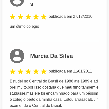
s
publicada em 27/12/2010
um ótimo colegio
Marcia Da Silva
publicada em 11/01/2011
Estudei no Central do Brasil de 1986 ate 1989 e ad
orei muito,por isso gostaria que meu filho tambem e
studasse,mas ele foi encaminhado para um péssim
o colegio perto da minha casa. Estou arrasada!Eu r
ecomendo o Central do Brasil.