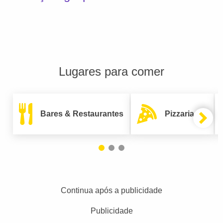
Lugares para comer
Bares & Restaurantes
Pizzarias
Continua após a publicidade
Publicidade