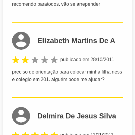
recomendo paratodos, vão se arrepender
Elizabeth Martins De A
publicada em 28/10/2011
preciso de orientação para colocar minha filha ness
e colegio em 201. alguém pode me ajudar?
Delmira De Jesus Silva
publicada em 11/11/2011