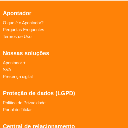
Apontador
O que é o Apontador?
Perguntas Frequentes
Termos de Uso
Nossas soluções
Apontador +
SVA
Presença digital
Proteção de dados (LGPD)
Política de Privacidade
Portal do Titular
Central de relacionamento