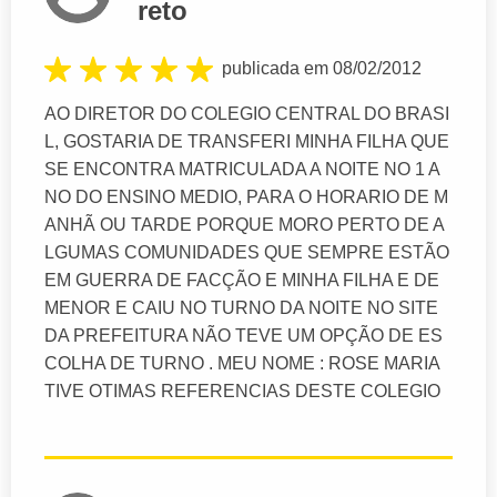
reto
publicada em 08/02/2012
AO DIRETOR DO COLEGIO CENTRAL DO BRASI
L, GOSTARIA DE TRANSFERI MINHA FILHA QUE
SE ENCONTRA MATRICULADA A NOITE NO 1 A
NO DO ENSINO MEDIO, PARA O HORARIO DE M
ANHÃ OU TARDE PORQUE MORO PERTO DE A
LGUMAS COMUNIDADES QUE SEMPRE ESTÃO
EM GUERRA DE FACÇÃO E MINHA FILHA E DE
MENOR E CAIU NO TURNO DA NOITE NO SITE
DA PREFEITURA NÃO TEVE UM OPÇÃO DE ES
COLHA DE TURNO . MEU NOME : ROSE MARIA
TIVE OTIMAS REFERENCIAS DESTE COLEGIO