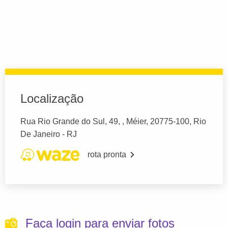
Localização
Rua Rio Grande do Sul, 49, , Méier, 20775-100, Rio
De Janeiro - RJ
rota pronta
Faça login para enviar fotos