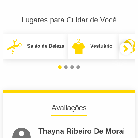
Lugares para Cuidar de Você
Salão de Beleza
Vestuário
Avaliações
Thayna Ribeiro De Morai