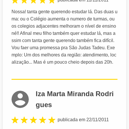
Nossa! tanta gente querendo estudar lá. Das duas u
ma: ou o Colégio aumenta o numero de turmas, ou
os colegios adjacentes melhoram o nível de ensino
né!! Afinal meu filho também quer estudar lá, mas a
ssim com tanta gente querendo também fica difícil.
Vou faer uma promessa pra São Judas Tadeu. Exe
mplo: Um dos melhores da região: atendimento, loc
alização... Mas é um pouco cheio depois das 20h.
Iza Marta Miranda Rodri
gues
publicada em 22/11/2011