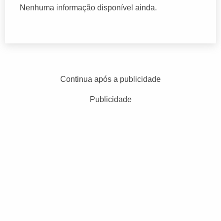
Nenhuma informação disponível ainda.
Continua após a publicidade
Publicidade