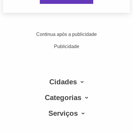
Continua após a publicidade
Publicidade
Cidades
Categorias
Serviços