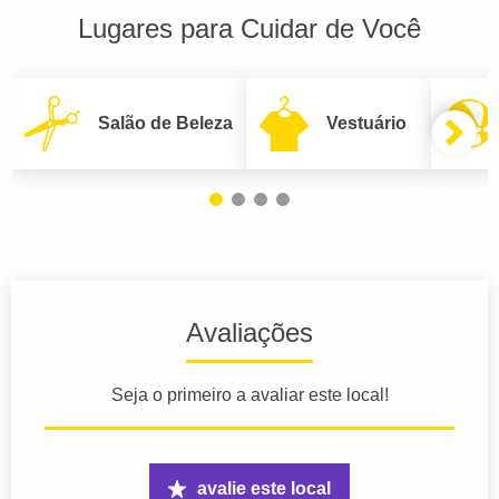
Lugares para Cuidar de Você
Salão de Beleza
Vestuário
Avaliações
Seja o primeiro a avaliar este local!
avalie este local