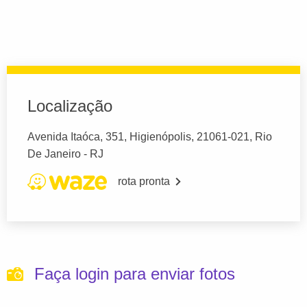
Localização
Avenida Itaóca, 351, Higienópolis, 21061-021, Rio
De Janeiro - RJ
rota pronta
Faça login para enviar fotos