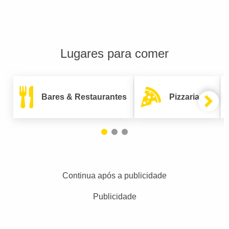
Lugares para comer
Bares & Restaurantes
Pizzarias
Continua após a publicidade
Publicidade