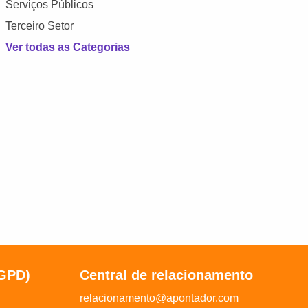
Serviços Públicos
Terceiro Setor
Ver todas as Categorias
LGPD)
Central de relacionamento
relacionamento@apontador.com