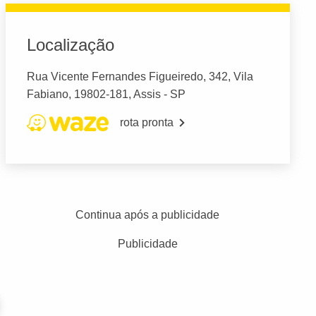
Localização
Rua Vicente Fernandes Figueiredo, 342, Vila
Fabiano, 19802-181, Assis - SP
rota pronta
Continua após a publicidade
Publicidade