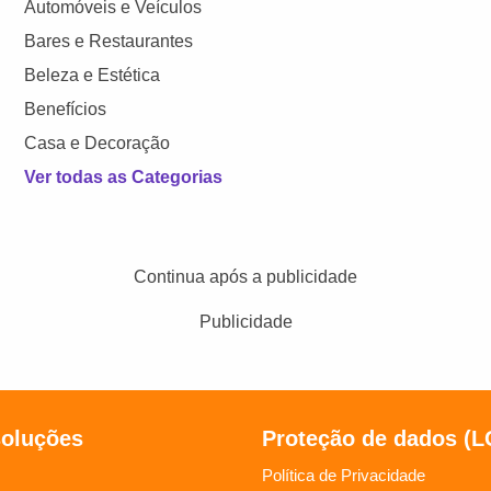
Automóveis e Veículos
Bares e Restaurantes
Beleza e Estética
Benefícios
Casa e Decoração
Ver todas as Categorias
Continua após a publicidade
Publicidade
soluções
Proteção de dados (
Política de Privacidade