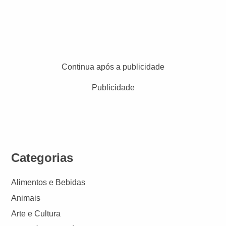
Continua após a publicidade
Publicidade
Categorias
Alimentos e Bebidas
Animais
Arte e Cultura