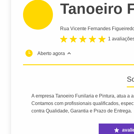
Tanoeiro F
Rua Vicente Fernandes Figueired
1 avaliaçõe
Aberto agora
S
A empresa Tanoeiro Funilaria e Pintura, atua a 
Contamos com profissionais qualificados, espec
contra Qualidade, Garantia e Prazo de Entrega.
avali