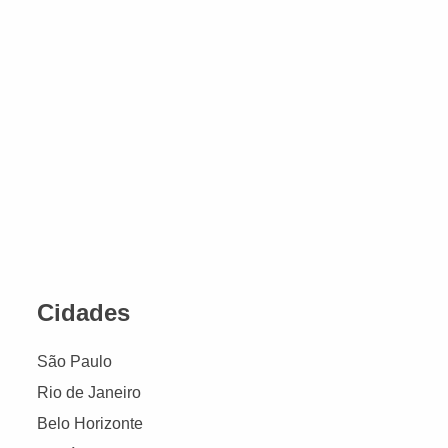
Cidades
São Paulo
Rio de Janeiro
Belo Horizonte