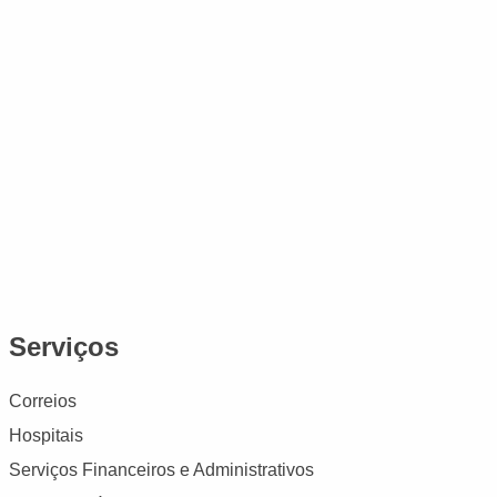
Serviços
Correios
Hospitais
Serviços Financeiros e Administrativos