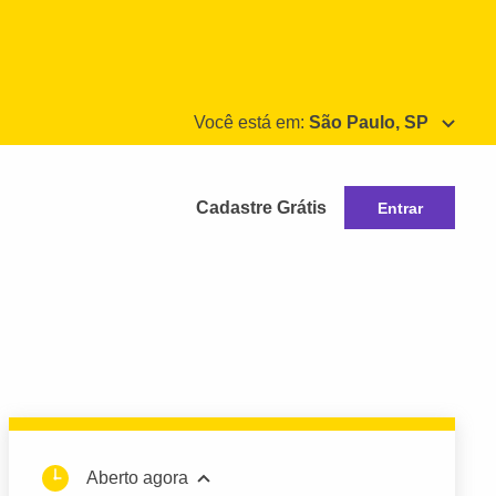
Você está em:
São Paulo, SP
Cadastre Grátis
Entrar
Aberto agora