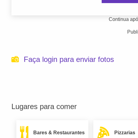
Continua apó
Publ
Faça login para enviar fotos
Lugares para comer
Bares & Restaurantes
Pizzarias