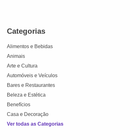
Categorias
Alimentos e Bebidas
Animais
Arte e Cultura
Automóveis e Veículos
Bares e Restaurantes
Beleza e Estética
Benefícios
Casa e Decoração
Ver todas as Categorias