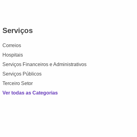
Serviços
Correios
Hospitais
Serviços Financeiros e Administrativos
Serviços Públicos
Terceiro Setor
Ver todas as Categorias