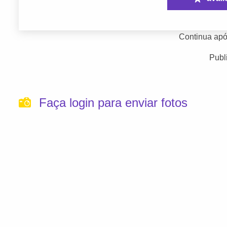
Continua apó
Publ
Faça login para enviar fotos