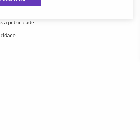
s a publicidade
icidade