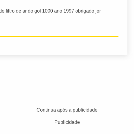
 de filtro de ar do gol 1000 ano 1997 obrigado
jor
Continua após a publicidade
Publicidade