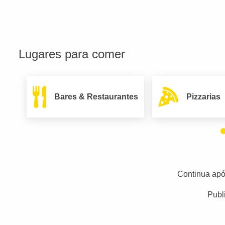
Lugares para comer
Bares & Restaurantes
Pizzarias
Continua apó
Publ