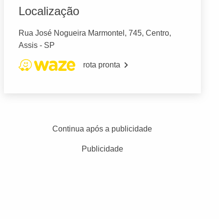
Localização
Rua José Nogueira Marmontel, 745, Centro,
Assis - SP
rota pronta
Continua após a publicidade
Publicidade