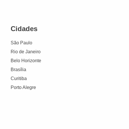
Cidades
São Paulo
Rio de Janeiro
Belo Horizonte
Brasília
Curitiba
Porto Alegre