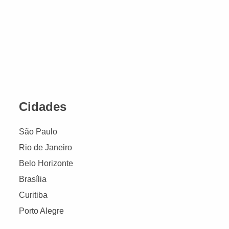
Cidades
São Paulo
Rio de Janeiro
Belo Horizonte
Brasília
Curitiba
Porto Alegre