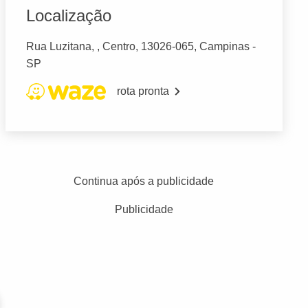
Localização
Rua Luzitana, , Centro, 13026-065, Campinas -
SP
rota pronta
Continua após a publicidade
Publicidade