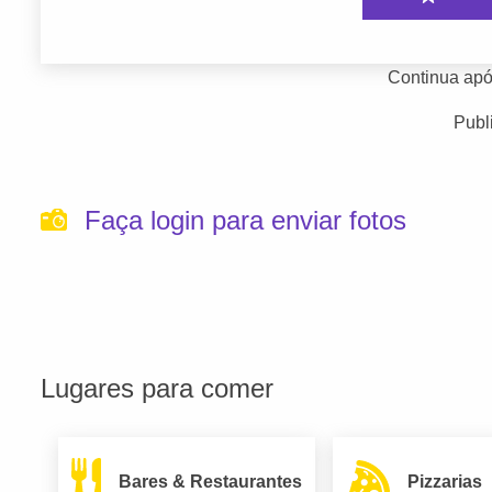
Continua apó
Publ
Faça login para enviar fotos
Lugares para comer
Bares & Restaurantes
Pizzarias