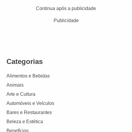
Continua após a publicidade
Publicidade
Categorias
Alimentos e Bebidas
Animais
Arte e Cultura
Automóveis e Veículos
Bares e Restaurantes
Beleza e Estética
Benefícios