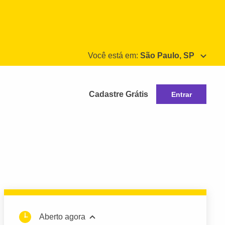
Você está em:
São Paulo, SP
Cadastre Grátis
Entrar
Aberto agora