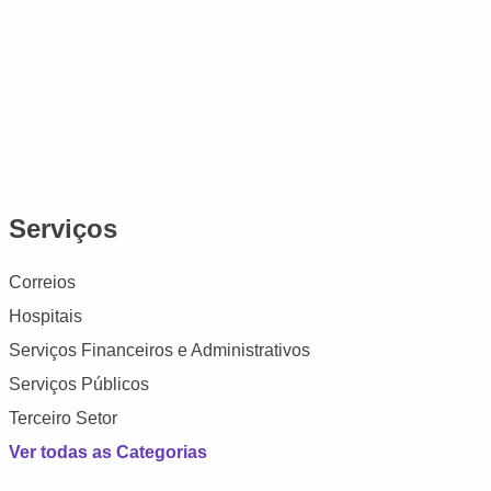
Serviços
Correios
Hospitais
Serviços Financeiros e Administrativos
Serviços Públicos
Terceiro Setor
Ver todas as Categorias