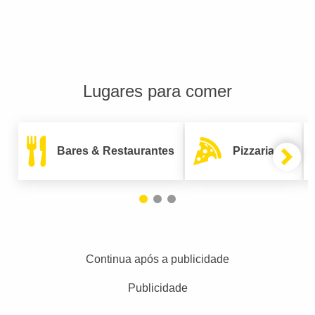
Lugares para comer
Bares & Restaurantes
Pizzarias
Continua após a publicidade
Publicidade