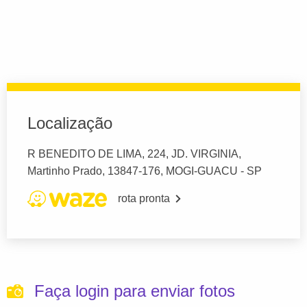
Localização
R BENEDITO DE LIMA, 224, JD. VIRGINIA,
Martinho Prado, 13847-176, MOGI-GUACU - SP
rota pronta
Faça login para enviar fotos