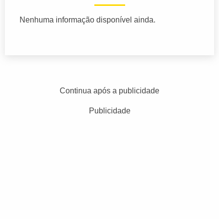
Nenhuma informação disponível ainda.
Continua após a publicidade
Publicidade