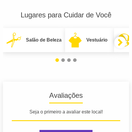
Lugares para Cuidar de Você
Salão de Beleza
Vestuário
Avaliações
Seja o primeiro a avaliar este local!