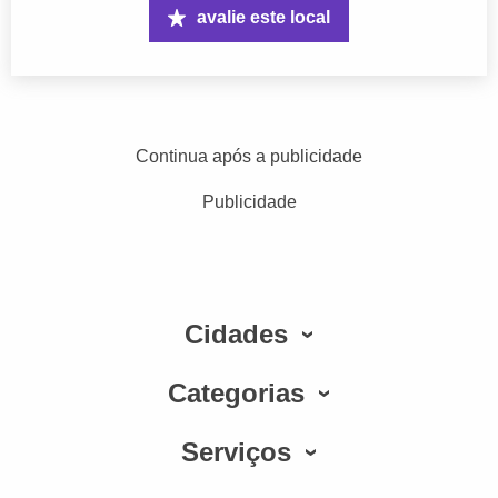
avalie este local
Continua após a publicidade
Publicidade
Cidades
Categorias
Serviços