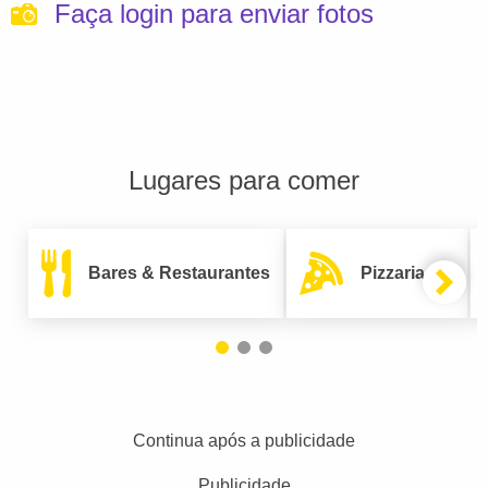
Faça login para enviar fotos
Lugares para comer
Bares & Restaurantes
Pizzarias
Continua após a publicidade
Publicidade