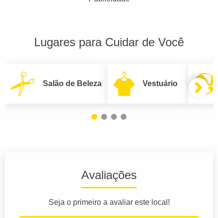
Lugares para Cuidar de Você
Salão de Beleza
Vestuário
Avaliações
Seja o primeiro a avaliar este local!