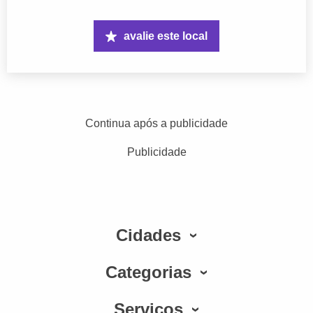
avalie este local
Continua após a publicidade
Publicidade
Cidades
Categorias
Serviços