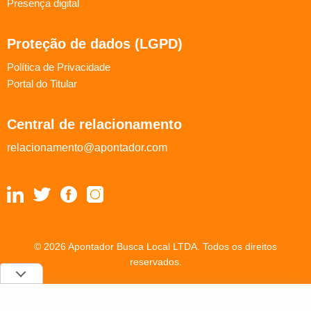
Presença digital
Proteção de dados (LGPD)
Política de Privacidade
Portal do Titular
Central de relacionamento
relacionamento@apontador.com
© 2026 Apontador Busca Local LTDA. Todos os direitos
reservados.