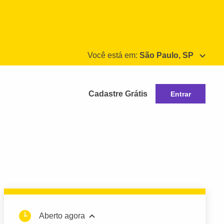
Você está em:
São Paulo, SP
Cadastre Grátis
Entrar
Aberto agora