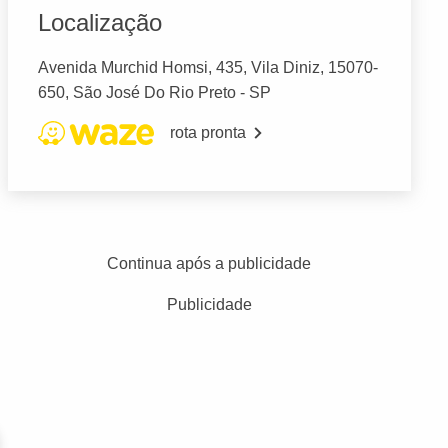
Localização
Avenida Murchid Homsi, 435, Vila Diniz, 15070-
650, São José Do Rio Preto - SP
rota pronta
Continua após a publicidade
Publicidade