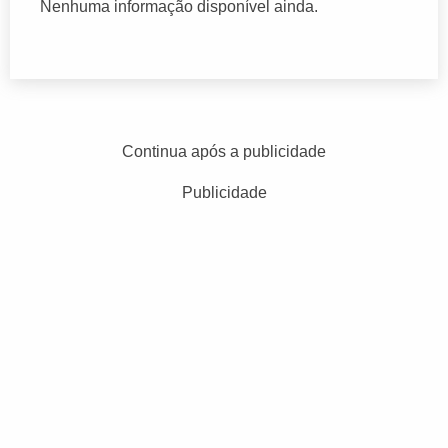
Nenhuma informação disponível ainda.
Continua após a publicidade
Publicidade