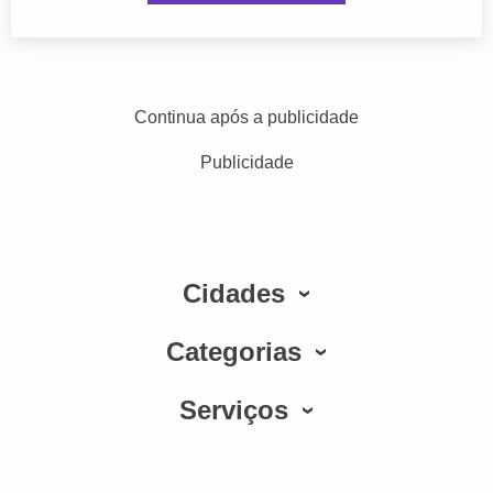
Continua após a publicidade
Publicidade
Cidades
Categorias
Serviços