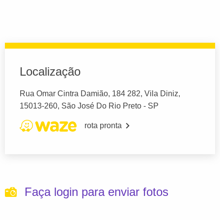
Localização
Rua Omar Cintra Damião, 184 282, Vila Diniz,
15013-260, São José Do Rio Preto - SP
rota pronta
Faça login para enviar fotos