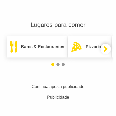
Lugares para comer
Bares & Restaurantes
Pizzarias
Continua após a publicidade
Publicidade