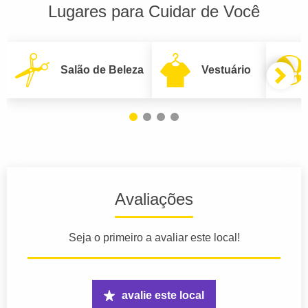
Lugares para Cuidar de Você
Salão de Beleza
Vestuário
Avaliações
Seja o primeiro a avaliar este local!
avalie este local