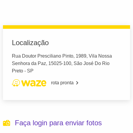
Localização
Rua Doutor Presciliano Pinto, 1989, Vila Nossa
Senhora da Paz, 15025-100, São José Do Rio
Preto - SP
rota pronta
Faça login para enviar fotos