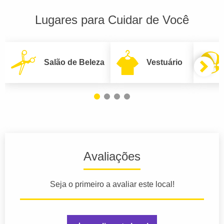
Lugares para Cuidar de Você
Salão de Beleza
Vestuário
Avaliações
Seja o primeiro a avaliar este local!