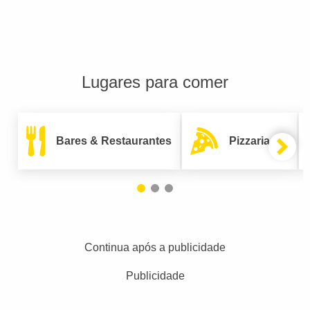
Lugares para comer
Bares & Restaurantes
Pizzarias
Continua após a publicidade
Publicidade