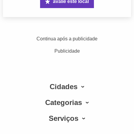
avalie este local
Continua após a publicidade
Publicidade
Cidades
Categorias
Serviços