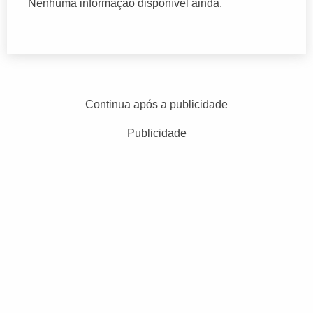
Nenhuma informação disponível ainda.
Continua após a publicidade
Publicidade