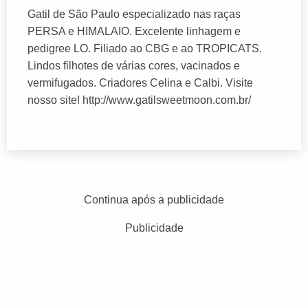
Gatil de São Paulo especializado nas raças
PERSA e HIMALAIO. Excelente linhagem e
pedigree LO. Filiado ao CBG e ao TROPICATS.
Lindos filhotes de várias cores, vacinados e
vermifugados. Criadores Celina e Calbi. Visite
nosso site! http://www.gatilsweetmoon.com.br/
Continua após a publicidade
Publicidade