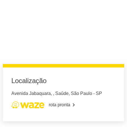
Localização
Avenida Jabaquara, , Saúde, São Paulo - SP
rota pronta