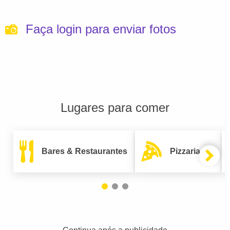
Faça login para enviar fotos
Lugares para comer
Bares & Restaurantes
Pizzarias