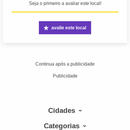
Seja o primeiro a avaliar este local!
avalie este local
Continua após a publicidade
Publicidade
Cidades
Categorias