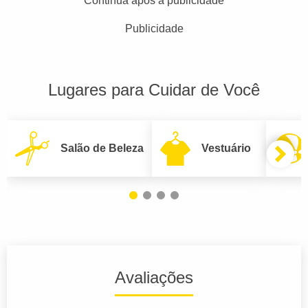
Continua após a publicidade
Publicidade
Lugares para Cuidar de Você
Salão de Beleza
Vestuário
Avaliações