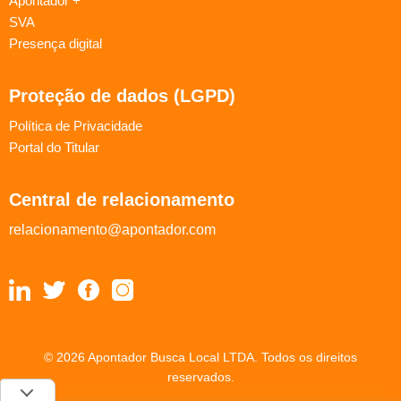
Apontador +
SVA
Presença digital
Proteção de dados (LGPD)
Política de Privacidade
Portal do Titular
Central de relacionamento
relacionamento@apontador.com
© 2026 Apontador Busca Local LTDA. Todos os direitos
reservados.