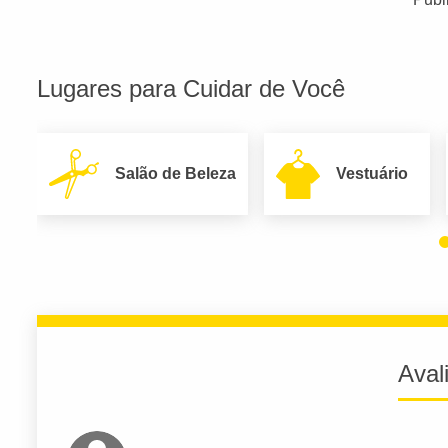
Lugares para Cuidar de Você
Salão de Beleza
Vestuário
Aval