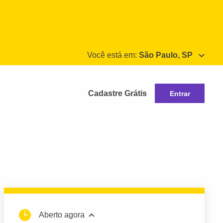
Você está em:
São Paulo, SP
Cadastre Grátis
Entrar
Aberto agora