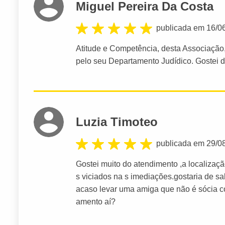
Miguel Pereira Da Costa
publicada em 16/0
Atitude e Competência, desta Associação,
pelo seu Departamento Judídico. Gostei 
Luzia Timoteo
publicada em 29/0
Gostei muito do atendimento ,a localiza
s viciados na s imediações.gostaria de sa
acaso levar uma amiga que não é sócia c
amento aí?