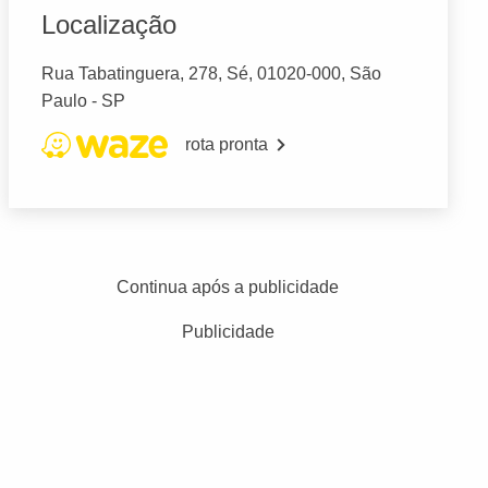
Localização
Rua Tabatinguera, 278, Sé, 01020-000, São
Paulo - SP
rota pronta
Continua após a publicidade
Publicidade