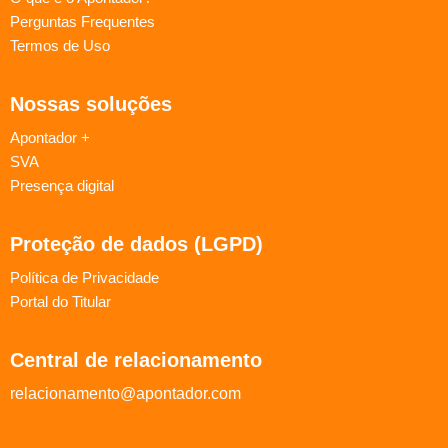
Perguntas Frequentes
Termos de Uso
Nossas soluções
Apontador +
SVA
Presença digital
Proteção de dados (LGPD)
Política de Privacidade
Portal do Titular
Central de relacionamento
relacionamento@apontador.com