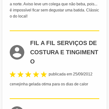
a norte. Aviso leve um colega que não beba, pois...
é impossível ficar sem degustar uma batida. Clássic
o do local!
FIL A FIL SERVIÇOS DE
COSTURA E TINGIMENT
O
publicada em 25/09/2012
cervejinha gelada otima para os dias de calor