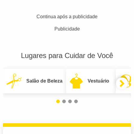
Continua após a publicidade
Publicidade
Lugares para Cuidar de Você
Salão de Beleza
Vestuário