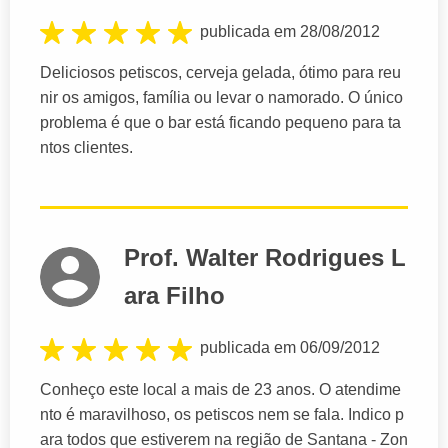
publicada em 28/08/2012
Deliciosos petiscos, cerveja gelada, ótimo para reu
nir os amigos, família ou levar o namorado. O único
problema é que o bar está ficando pequeno para ta
ntos clientes.
Prof. Walter Rodrigues L
ara Filho
publicada em 06/09/2012
Conheço este local a mais de 23 anos. O atendime
nto é maravilhoso, os petiscos nem se fala. Indico p
ara todos que estiverem na região de Santana - Zon