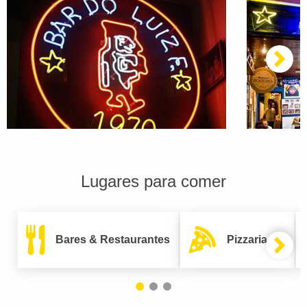
Lugares para comer
Bares & Restaurantes
Pizzarias