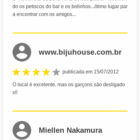
do os petiscos do bar e os bolinhos...ótimo lugar par
a encontrar com os amigos...
www.bijuhouse.com.br
publicada em 15/07/2012
O local é excelente, mas os garçons são desligado
s!!
Miellen Nakamura