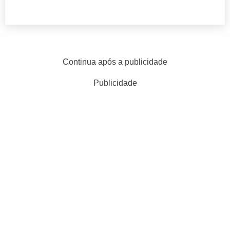
Continua após a publicidade
Publicidade