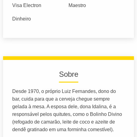
Visa Electron
Maestro
Dinheiro
Sobre
Desde 1970, o próprio Luiz Fernandes, dono do
bar, cuida para que a cerveja chegue sempre
gelada à mesa. A esposa dele, dona Idalina, é a
responsável pelos quitutes, como o Bolinho Divino
(refogado de camarão, leite de coco e azeite de
dendê gratinado em uma forminha comestível).