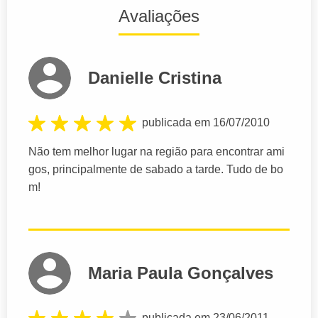
Avaliações
Danielle Cristina
publicada em 16/07/2010
Não tem melhor lugar na região para encontrar ami
gos, principalmente de sabado a tarde. Tudo de bo
m!
Maria Paula Gonçalves
publicada em 23/06/2011