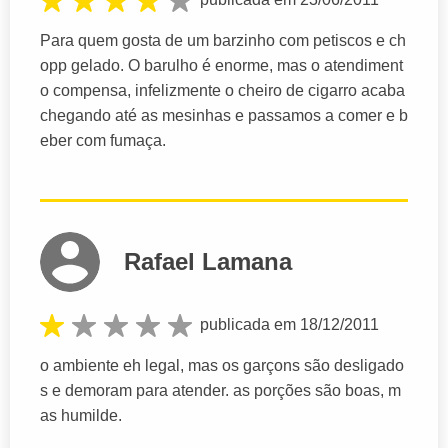
Para quem gosta de um barzinho com petiscos e ch
opp gelado. O barulho é enorme, mas o atendiment
o compensa, infelizmente o cheiro de cigarro acaba
chegando até as mesinhas e passamos a comer e b
eber com fumaça.
Rafael Lamana
publicada em 18/12/2011
o ambiente eh legal, mas os garçons são desligado
s e demoram para atender. as porções são boas, m
as humilde.