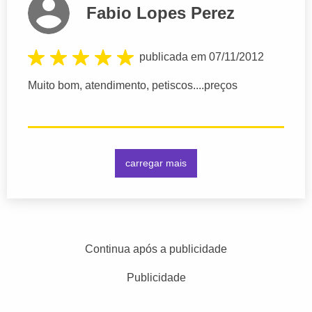
Fabio Lopes Perez
publicada em 07/11/2012
Muito bom, atendimento, petiscos....preços
carregar mais
Continua após a publicidade
Publicidade