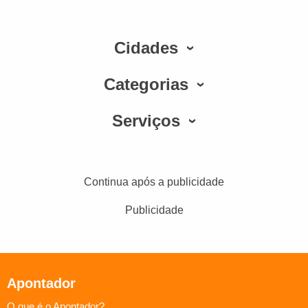
Cidades
Categorias
Serviços
Continua após a publicidade
Publicidade
Apontador
O que é o Apontador?