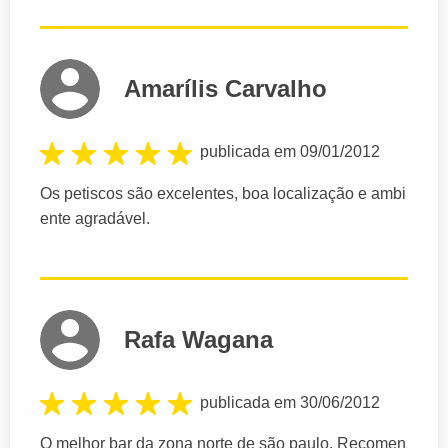
Amarílis Carvalho
publicada em 09/01/2012
Os petiscos são excelentes, boa localização e ambi
ente agradável.
Rafa Wagana
publicada em 30/06/2012
O melhor bar da zona norte de são paulo. Recomen