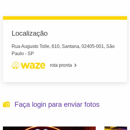
Localização
Rua Augusto Tolle, 610, Santana, 02405-001, São
Paulo - SP
rota pronta
Faça login para enviar fotos