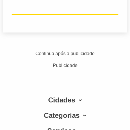
Continua após a publicidade
Publicidade
Cidades
Categorias