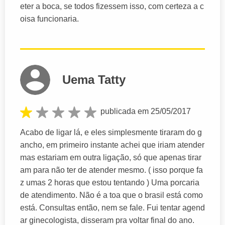
eter a boca, se todos fizessem isso, com certeza a c
oisa funcionaria.
Uema Tatty
publicada em 25/05/2017
Acabo de ligar lá, e eles simplesmente tiraram do g
ancho, em primeiro instante achei que iriam atender
mas estariam em outra ligação, só que apenas tirar
am para não ter de atender mesmo. ( isso porque fa
z umas 2 horas que estou tentando ) Uma porcaria
de atendimento. Não é a toa que o brasil está como
está. Consultas então, nem se fale. Fui tentar agend
ar ginecologista, disseram pra voltar final do ano.