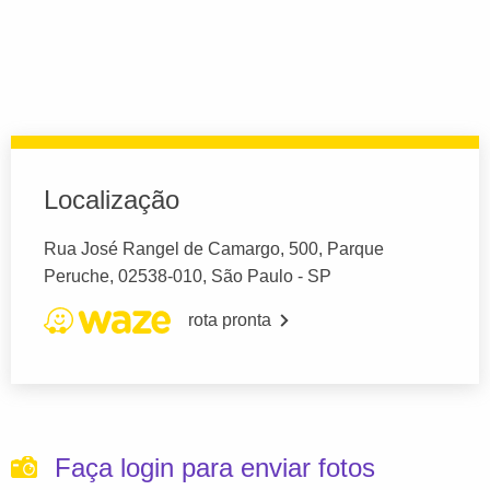
Localização
Rua José Rangel de Camargo, 500, Parque
Peruche, 02538-010, São Paulo - SP
rota pronta
Faça login para enviar fotos