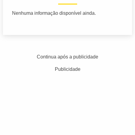
Nenhuma informação disponível ainda.
Continua após a publicidade
Publicidade