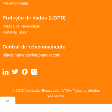
Presença digital
Proteção de dados (LGPD)
Política de Privacidade
Portal do Titular
Central de relacionamento
relacionamento@apontador.com
© 2026 Apontador Busca Local LTDA. Todos os direitos
reservados.