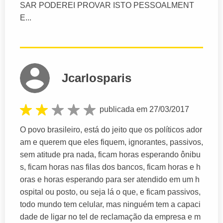
SAR PODEREI PROVAR ISTO PESSOALMENT
E...
Jcarlosparis
publicada em 27/03/2017
O povo brasileiro, está do jeito que os políticos ador
am e querem que eles fiquem, ignorantes, passivos,
sem atitude pra nada, ficam horas esperando ônibu
s, ficam horas nas filas dos bancos, ficam horas e h
oras e horas esperando para ser atendido em um h
ospital ou posto, ou seja lá o que, e ficam passivos,
todo mundo tem celular, mas ninguém tem a capaci
dade de ligar no tel de reclamação da empresa e m