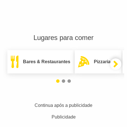
Lugares para comer
Bares & Restaurantes
Pizzarias
Continua após a publicidade
Publicidade