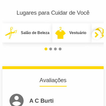
Lugares para Cuidar de Você
Salão de Beleza
Vestuário
Avaliações
A C Burti