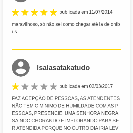
publicada em 11/07/2014
maravilhoso, só não sei como chegar até la de onib
us
Isaiasatakatudo
publicada em 02/03/2017
FAZ ACEPÇÃO DE PESSOAS, AS ATENDENTES
NÃO TEM O MÍNIMO DE HUMILDADE COM AS P
ESSOAS, PRESENCIEI UMA SENHORA NEGRA
SAINDO CHORANDO E IMPLORANDO PARA SE
R ATENDIDA PORQUE NO OUTRO DIA IRIA LEV