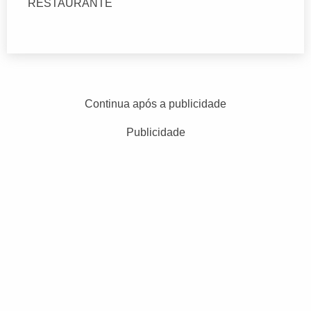
RESTAURANTE
Continua após a publicidade
Publicidade