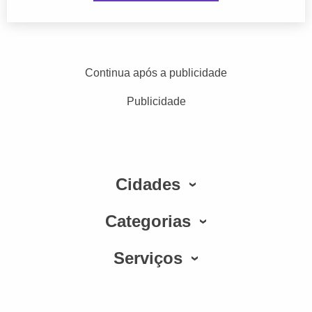
Continua após a publicidade
Publicidade
Cidades
Categorias
Serviços