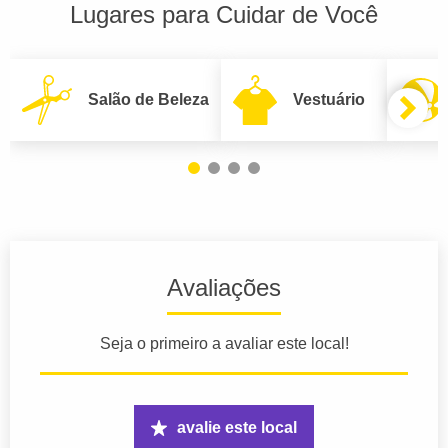
Lugares para Cuidar de Você
Salão de Beleza
Vestuário
Avaliações
Seja o primeiro a avaliar este local!
avalie este local