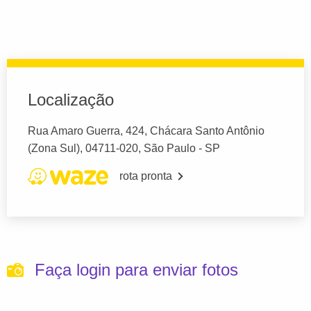
Localização
Rua Amaro Guerra, 424, Chácara Santo Antônio
(Zona Sul), 04711-020, São Paulo - SP
rota pronta
Faça login para enviar fotos