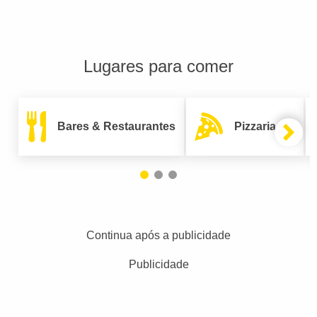
Lugares para comer
Bares & Restaurantes
Pizzarias
Continua após a publicidade
Publicidade