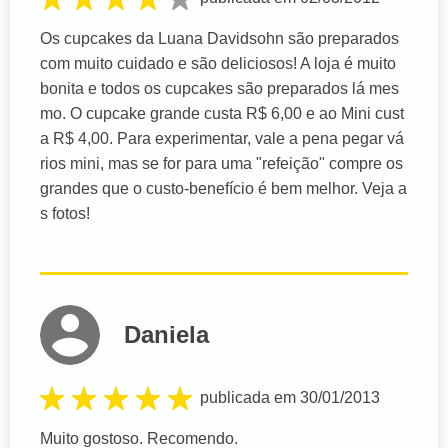
Os cupcakes da Luana Davidsohn são preparados
com muito cuidado e são deliciosos! A loja é muito
bonita e todos os cupcakes são preparados lá mes
mo. O cupcake grande custa R$ 6,00 e ao Mini cust
a R$ 4,00. Para experimentar, vale a pena pegar vá
rios mini, mas se for para uma "refeição" compre os
grandes que o custo-benefício é bem melhor. Veja a
s fotos!
Daniela
publicada em 30/01/2013
Muito gostoso. Recomendo.