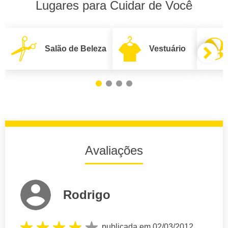
Lugares para Cuidar de Você
Salão de Beleza
Vestuário
Avaliações
Rodrigo
publicada em 02/03/2012