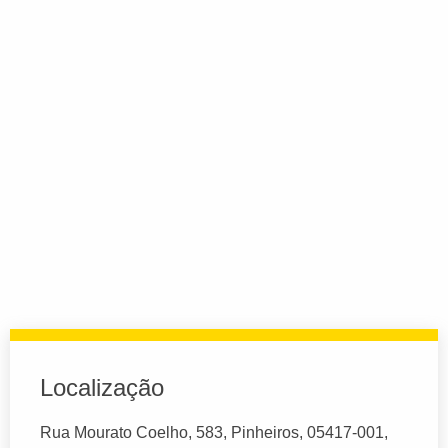
Localização
Rua Mourato Coelho, 583, Pinheiros, 05417-001,