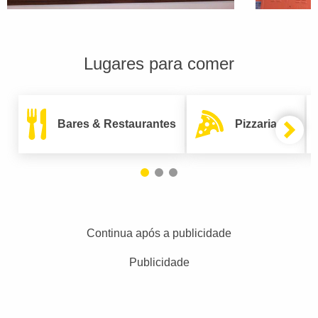
Lugares para comer
Bares & Restaurantes
Pizzarias
Continua após a publicidade
Publicidade