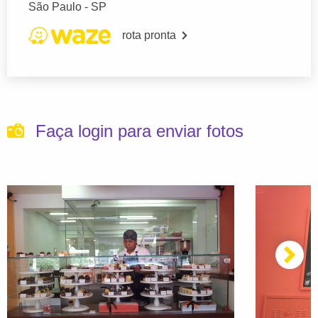
São Paulo - SP
rota pronta
Faça login para enviar fotos