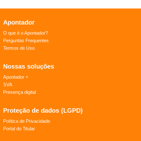
Apontador
O que é o Apontador?
Perguntas Frequentes
Termos de Uso
Nossas soluções
Apontador +
SVA
Presença digital
Proteção de dados (LGPD)
Política de Privacidade
Portal do Titular