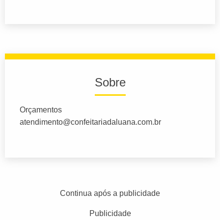
Sobre
Orçamentos
atendimento@confeitariadaluana.com.br
Continua após a publicidade
Publicidade