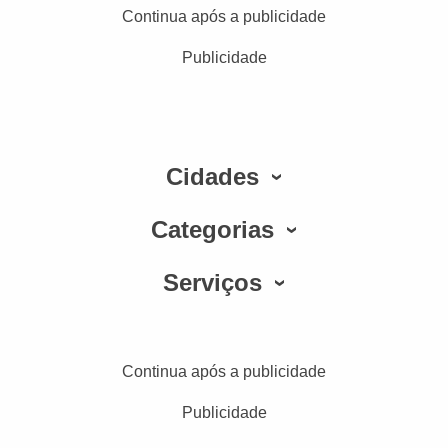
Continua após a publicidade
Publicidade
Cidades
Categorias
Serviços
Continua após a publicidade
Publicidade