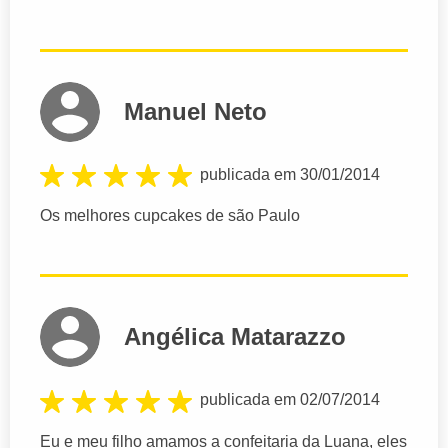
Manuel Neto
publicada em 30/01/2014
Os melhores cupcakes de são Paulo
Angélica Matarazzo
publicada em 02/07/2014
Eu e meu filho amamos a confeitaria da Luana, eles