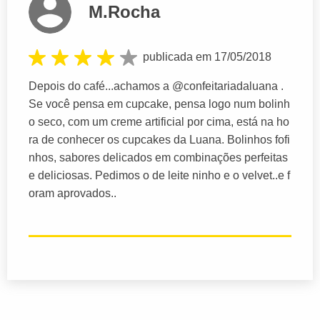
M.Rocha
publicada em 17/05/2018
Depois do café...achamos a @confeitariadaluana .
Se você pensa em cupcake, pensa logo num bolinh
o seco, com um creme artificial por cima, está na ho
ra de conhecer os cupcakes da Luana. Bolinhos fofi
nhos, sabores delicados em combinações perfeitas
e deliciosas. Pedimos o de leite ninho e o velvet..e f
oram aprovados..