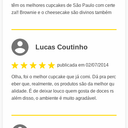
têm os melhores cupcakes de São Paulo com certe
za!! Brownie e o cheesecake são divinos também
Lucas Coutinho
publicada em 02/07/2014
Olha, foi o melhor cupcake que já comi. Dá pra perc
eber que, realmente, os produtos são da melhor qu
alidade. É de deixar louco quem gosta de doces rs
além disso, o ambiente é muito agradável.