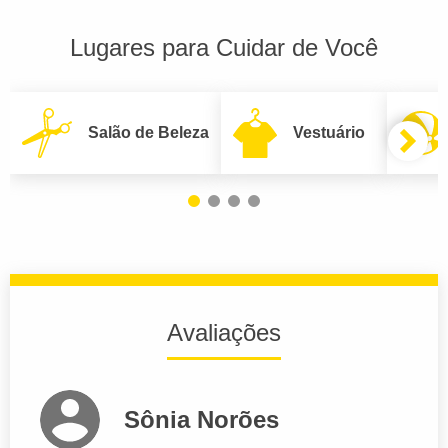
Lugares para Cuidar de Você
Salão de Beleza
Vestuário
Avaliações
Sônia Norões