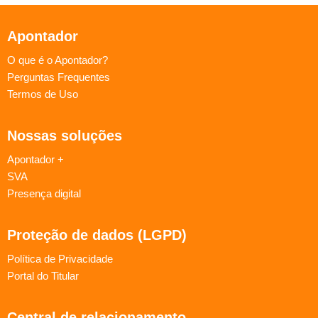
Apontador
O que é o Apontador?
Perguntas Frequentes
Termos de Uso
Nossas soluções
Apontador +
SVA
Presença digital
Proteção de dados (LGPD)
Política de Privacidade
Portal do Titular
Central de relacionamento