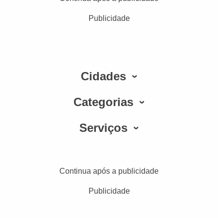
Publicidade
Cidades
Categorias
Serviços
Continua após a publicidade
Publicidade