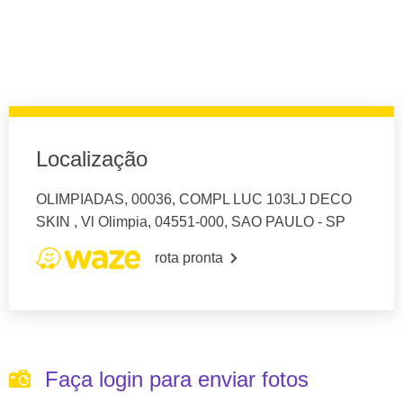
Localização
OLIMPIADAS, 00036, COMPL LUC 103LJ DECO
SKIN , Vl Olimpia, 04551-000, SAO PAULO - SP
rota pronta
Faça login para enviar fotos