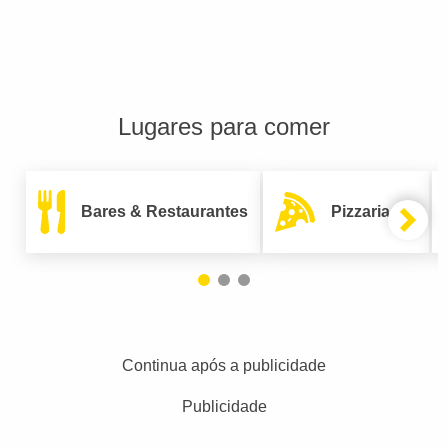
Lugares para comer
Bares & Restaurantes
Pizzarias
Continua após a publicidade
Publicidade