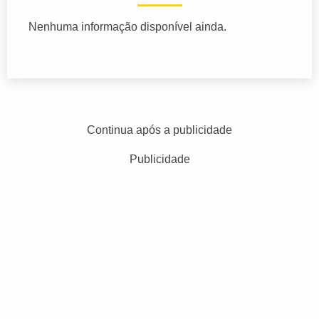
Nenhuma informação disponível ainda.
Continua após a publicidade
Publicidade