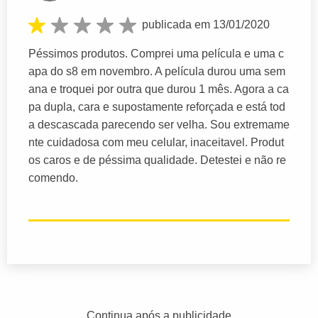
publicada em 13/01/2020
Péssimos produtos. Comprei uma película e uma c
apa do s8 em novembro. A película durou uma sem
ana e troquei por outra que durou 1 mês. Agora a ca
pa dupla, cara e supostamente reforçada e está tod
a descascada parecendo ser velha. Sou extremame
nte cuidadosa com meu celular, inaceitavel. Produt
os caros e de péssima qualidade. Detestei e não re
comendo.
Continua após a publicidade