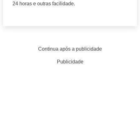
24 horas e outras facilidade.
Continua após a publicidade
Publicidade