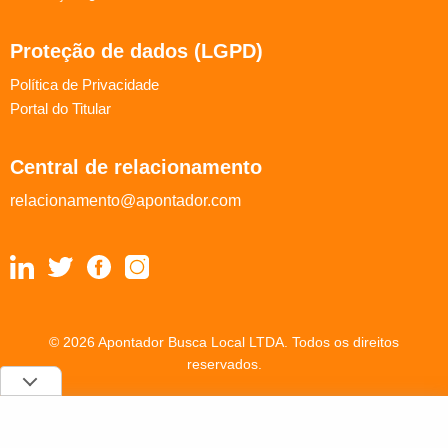
Proteção de dados (LGPD)
Política de Privacidade
Portal do Titular
Central de relacionamento
relacionamento@apontador.com
© 2026 Apontador Busca Local LTDA. Todos os direitos
reservados.