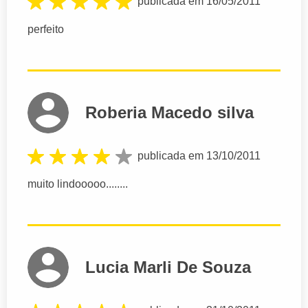
publicada em 16/05/2011
perfeito
Roberia Macedo silva
publicada em 13/10/2011
muito lindooooo........
Lucia Marli De Souza