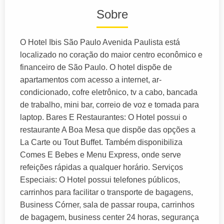
Sobre
O Hotel Ibis São Paulo Avenida Paulista está
localizado no coração do maior centro econômico e
financeiro de São Paulo. O hotel dispõe de
apartamentos com acesso a internet, ar-
condicionado, cofre eletrônico, tv a cabo, bancada
de trabalho, mini bar, correio de voz e tomada para
laptop. Bares E Restaurantes: O Hotel possui o
restaurante A Boa Mesa que dispõe das opções a
La Carte ou Tout Buffet. Também disponibiliza
Comes E Bebes e Menu Express, onde serve
refeições rápidas a qualquer horário. Serviços
Especiais: O Hotel possui telefones públicos,
carrinhos para facilitar o transporte de bagagens,
Business Córner, sala de passar roupa, carrinhos
de bagagem, business center 24 horas, segurança