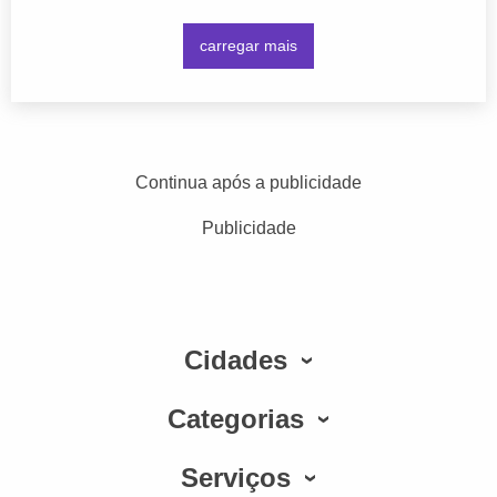
carregar mais
Continua após a publicidade
Publicidade
Cidades
Categorias
Serviços