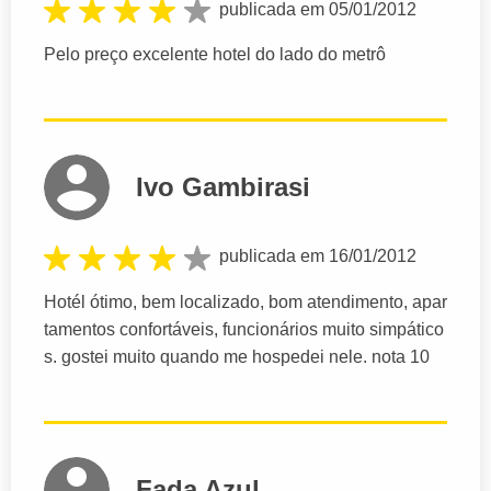
publicada em 05/01/2012
Pelo preço excelente hotel do lado do metrô
Ivo Gambirasi
publicada em 16/01/2012
Hotél ótimo, bem localizado, bom atendimento, apar
tamentos confortáveis, funcionários muito simpático
s. gostei muito quando me hospedei nele. nota 10
Fada Azul