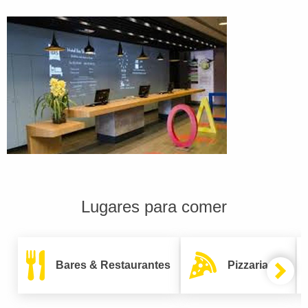
Lugares para comer
Bares & Restaurantes
Pizzarias