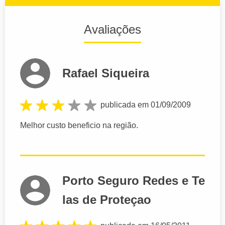
Avaliações
Rafael Siqueira
publicada em 01/09/2009
Melhor custo beneficio na região.
Porto Seguro Redes e Te
las de Proteçao