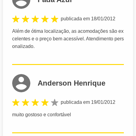
publicada em 18/01/2012
Além de ótima localização, as acomodações são ex
celentes e o preço bem acessível. Atendimento pers
onalizado.
Anderson Henrique
publicada em 19/01/2012
muito gostoso e confortável