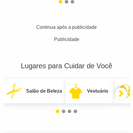
Continua após a publicidade
Publicidade
Lugares para Cuidar de Você
Salão de Beleza
Vestuário