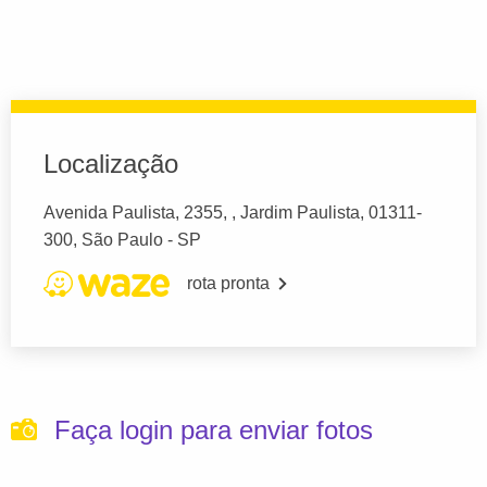
Localização
Avenida Paulista, 2355, , Jardim Paulista, 01311-
300, São Paulo - SP
rota pronta
Faça login para enviar fotos