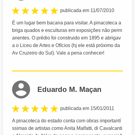
publicada em 11/07/2010
É um lugar bem bacana para visitar. A pinacoteca a
briga quados e esculturas em exposições não perm
anentes. O prédio foi construido em 1895 e abrigav
a o Liceu de Artes e Ofícios (hj ele está próximo da
Av Cruzeiro do Sul). Vale a pena conhecer!
Eduardo M. Maçan
publicada em 15/01/2011
A pinacoteca do estado conta com obras importantí
ssimas de artistas como Anita Malfatti, di Cavalcanti