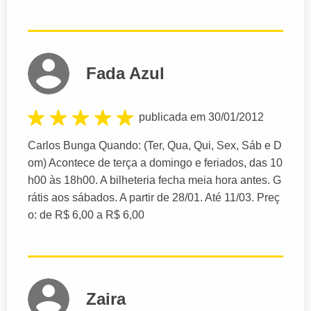
Fada Azul
publicada em 30/01/2012
Carlos Bunga Quando: (Ter, Qua, Qui, Sex, Sáb e D
om) Acontece de terça a domingo e feriados, das 10
h00 às 18h00. A bilheteria fecha meia hora antes. G
rátis aos sábados. A partir de 28/01. Até 11/03. Preç
o: de R$ 6,00 a R$ 6,00
Zaira