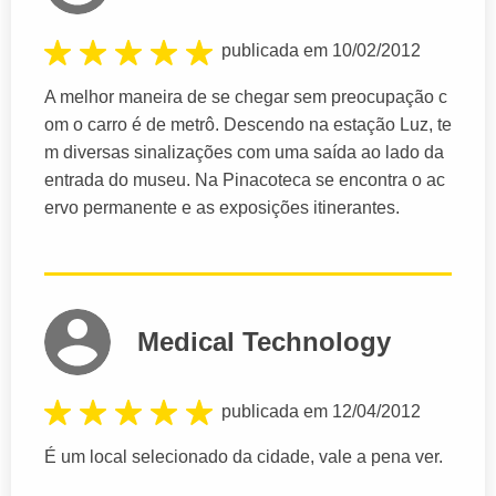
publicada em 10/02/2012
A melhor maneira de se chegar sem preocupação c
om o carro é de metrô. Descendo na estação Luz, te
m diversas sinalizações com uma saída ao lado da
entrada do museu. Na Pinacoteca se encontra o ac
ervo permanente e as exposições itinerantes.
Medical Technology
publicada em 12/04/2012
É um local selecionado da cidade, vale a pena ver.