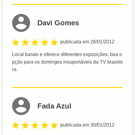
Davi Gomes
publicada em 26/01/2012
Local barato e oferece diferentes exposições; boa o
pção para os domingos insuportáveis da TV brasilei
ra.
Fada Azul
publicada em 30/01/2012