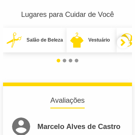
Lugares para Cuidar de Você
Salão de Beleza
Vestuário
Avaliações
Marcelo Alves de Castro