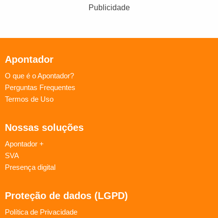
Publicidade
Apontador
O que é o Apontador?
Perguntas Frequentes
Termos de Uso
Nossas soluções
Apontador +
SVA
Presença digital
Proteção de dados (LGPD)
Política de Privacidade