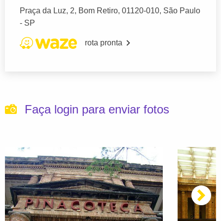
Praça da Luz, 2, Bom Retiro, 01120-010, São Paulo
- SP
rota pronta
Faça login para enviar fotos