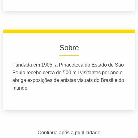
Sobre
Fundada em 1905, a Pinacoteca do Estado de São
Paulo recebe cerca de 500 mil visitantes por ano e
abriga exposições de artistas visuais do Brasil e do
mundo.
Continua após a publicidade