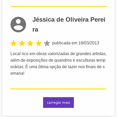
Jéssica de Oliveira Perei
ra
publicada em 18/03/2013
Local rico em obras valorizadas de grandes artistas,
além de exposições de quandros e esculturas temp
orárias. É uma ótima opção de lazer nos finais de s
emana!
carregar mais