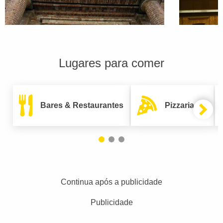
Lugares para comer
Bares & Restaurantes
Pizzarias
Continua após a publicidade
Publicidade