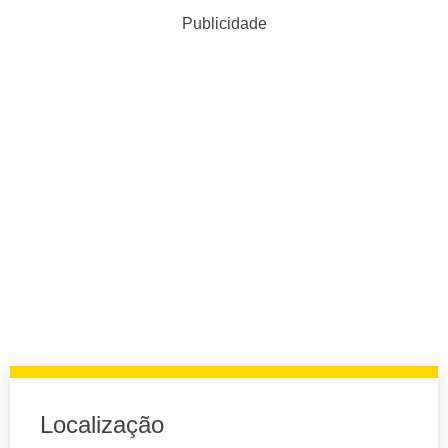
Publicidade
Localização