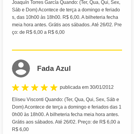
Joaquín Torres García Quando: (Ter, Qua, Qui, Sex,
Sáb e Dom) Acontece de terça a domingo e feriado
s, das 10h00 às 18h00. R$ 6,00. A bilheteria fecha
meia hora antes. Grátis aos sábados. Até 26/02. Pre
ço: de R$ 6,00 a R$ 6,00
Fada Azul
publicada em 30/01/2012
Eliseu Visconti Quando: (Ter, Qua, Qui, Sex, Sáb e
Dom) Acontece de terça a domingo e feriados das 1
0h00 às 18h00. A bilheteria fecha meia hora antes.
Grátis aos sábados. Até 26/02. Preço: de R$ 6,00 a
R$ 6,00