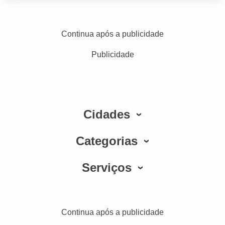
Continua após a publicidade
Publicidade
Cidades
Categorias
Serviços
Continua após a publicidade