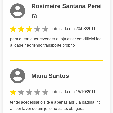
Rosimeire Santana Perei
ra
publicada em 20/08/2011
para quem quer revender a loja estar em dificiol loc
alidade nao tenho transporte proprio
Maria Santos
publicada em 15/10/2011
tentei acecessar o site e apenas abriu a pagina inci
al, por favor de um jeito no saite, obrigada