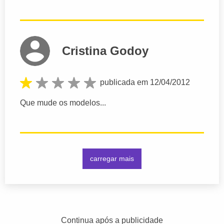
Cristina Godoy
publicada em 12/04/2012
Que mude os modelos...
carregar mais
Continua após a publicidade