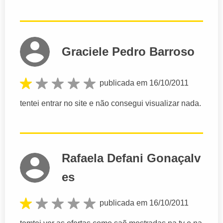
Graciele Pedro Barroso
publicada em 16/10/2011
tentei entrar no site e não consegui visualizar nada.
Rafaela Defani Gonaçalv
es
publicada em 16/10/2011