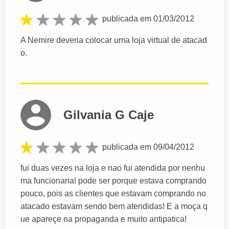
publicada em 01/03/2012
A Nemire deveria colocar uma loja virtual de atacad
o.
Gilvania G Caje
publicada em 09/04/2012
fui duas vezes na loja e nao fui atendida por nenhu
ma funcionaria! pode ser porque estava comprando
pouco, pois as clientes que estavam comprando no
atacado estavam sendo bem atendidas! E a moça q
ue apareçe na propaganda e muito antipatica!