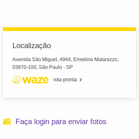
Localização
Avenida São Miguel, 4944, Ermelino Matarazzo,
03870-100, São Paulo - SP
rota pronta
Faça login para enviar fotos