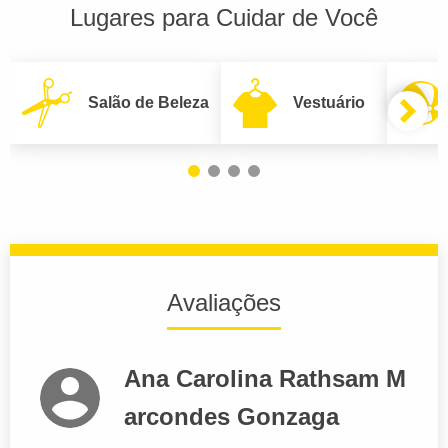
Lugares para Cuidar de Você
Salão de Beleza
Vestuário
Avaliações
Ana Carolina Rathsam M
arcondes Gonzaga