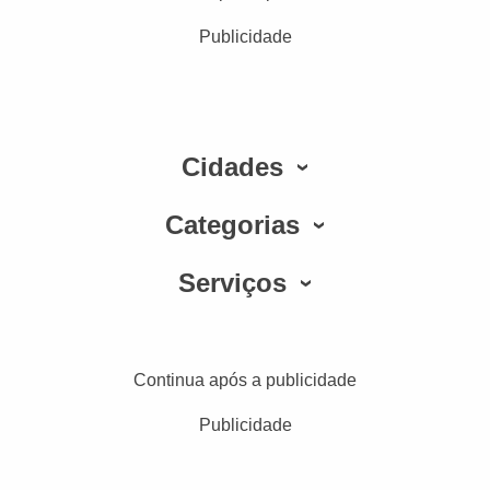
Publicidade
Cidades
Categorias
Serviços
Continua após a publicidade
Publicidade