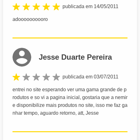
publicada em 14/05/2011
adoooooooooro
Jesse Duarte Pereira
publicada em 03/07/2011
entrei no site esperando ver uma gama grande de p
rodutos e so vi a pagina inicial, gostaria que a nemir
e disponibilize mais produtos no site, isso me faz ga
nhar tempo, aguardo retorno, att, Jesse