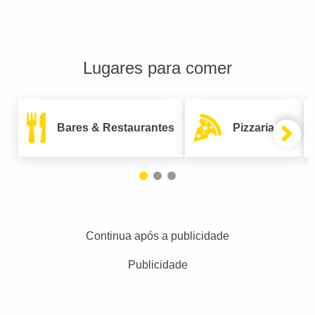
Lugares para comer
Bares & Restaurantes
Pizzarias
Continua após a publicidade
Publicidade