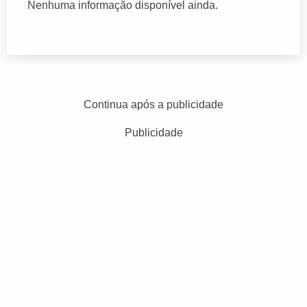
Nenhuma informação disponível ainda.
Continua após a publicidade
Publicidade