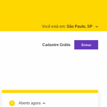
Você está em:
São Paulo, SP
Cadastre Grátis
Entrar
Aberto agora