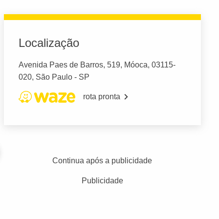
Localização
Avenida Paes de Barros, 519, Móoca, 03115-
020, São Paulo - SP
rota pronta
Continua após a publicidade
Publicidade