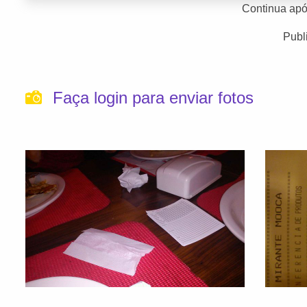
Continua apó
Publ
Faça login para enviar fotos