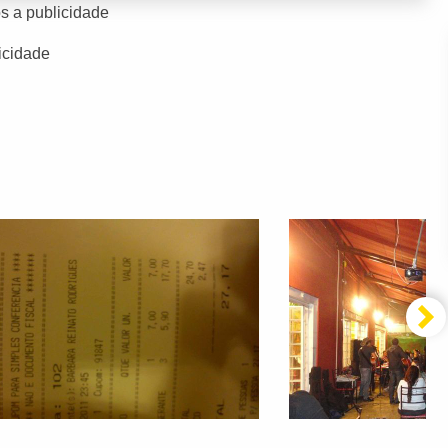
s a publicidade
icidade