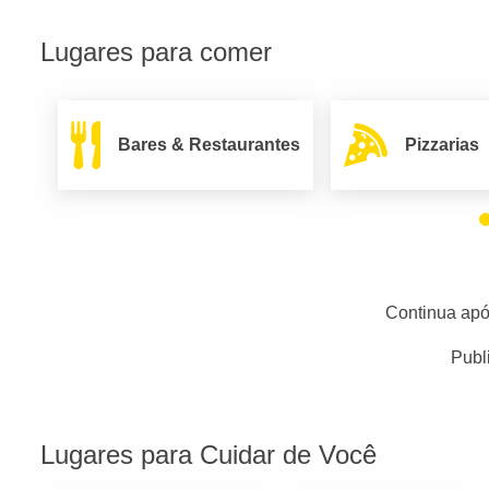
Lugares para comer
Bares & Restaurantes
Pizzarias
Continua apó
Publ
Lugares para Cuidar de Você