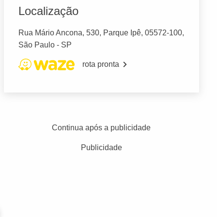
Localização
Rua Mário Ancona, 530, Parque Ipê, 05572-100,
São Paulo - SP
rota pronta
Continua após a publicidade
Publicidade