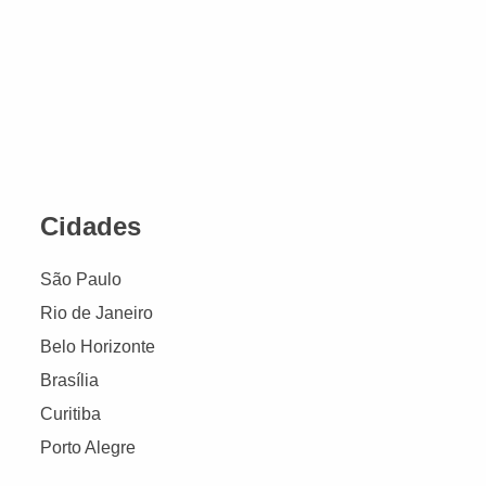
Cidades
São Paulo
Rio de Janeiro
Belo Horizonte
Brasília
Curitiba
Porto Alegre