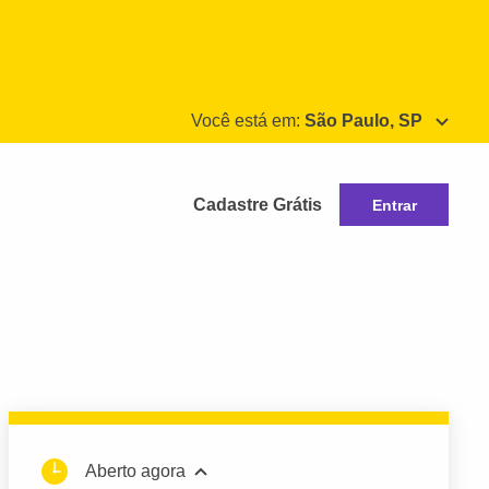
Você está em:
São Paulo, SP
Cadastre Grátis
Entrar
Aberto agora