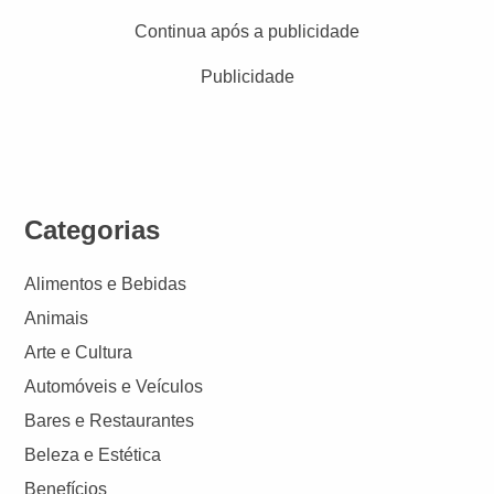
Continua após a publicidade
Publicidade
Categorias
Alimentos e Bebidas
Animais
Arte e Cultura
Automóveis e Veículos
Bares e Restaurantes
Beleza e Estética
Benefícios