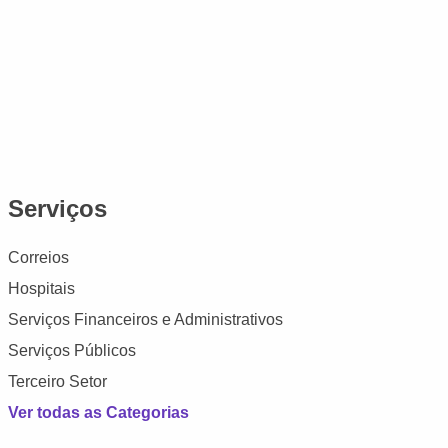
Serviços
Correios
Hospitais
Serviços Financeiros e Administrativos
Serviços Públicos
Terceiro Setor
Ver todas as Categorias