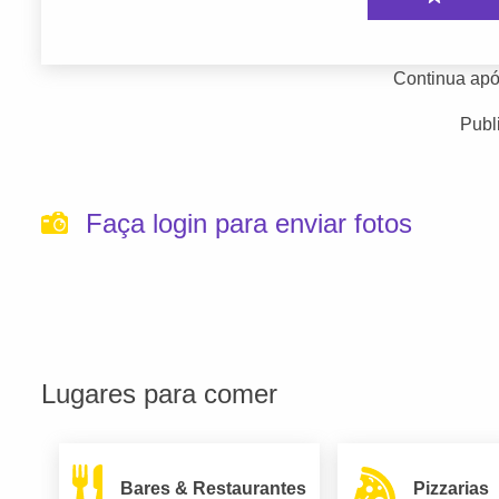
Continua apó
Publ
Faça login para enviar fotos
Lugares para comer
Bares & Restaurantes
Pizzarias