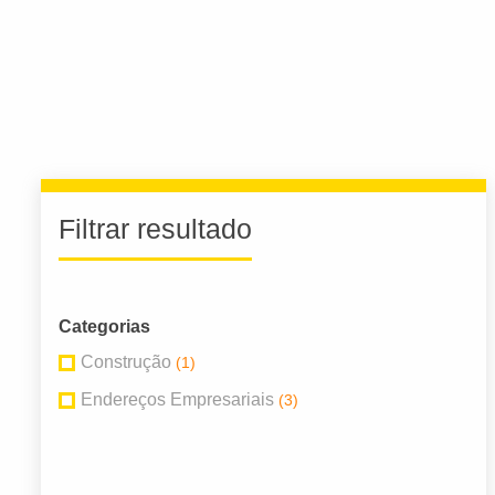
Filtrar resultado
Categorias
Construção
(1)
Endereços Empresariais
(3)