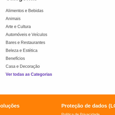
Alimentos e Bebidas
Animais
Arte e Cultura
Automóveis e Veículos
Bares e Restaurantes
Beleza e Estética
Benefícios
Casa e Decoração
Ver todas as Categorias
soluções
Proteção de dados (
Política de Privacidade