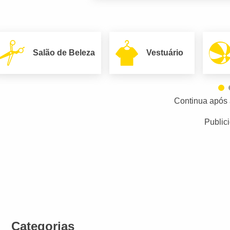
Salão de Beleza
Vestuário
Continua após 
Public
Categorias