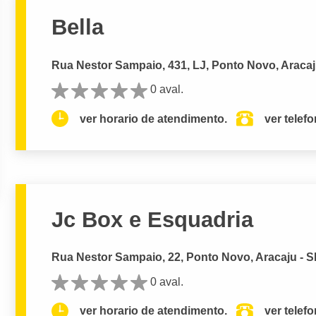
Bella
Rua Nestor Sampaio, 431, LJ, Ponto Novo, Aracaj
0 aval.
ver horario de atendimento.
ver telef
Jc Box e Esquadria
Rua Nestor Sampaio, 22, Ponto Novo, Aracaju - 
0 aval.
ver horario de atendimento.
ver telef