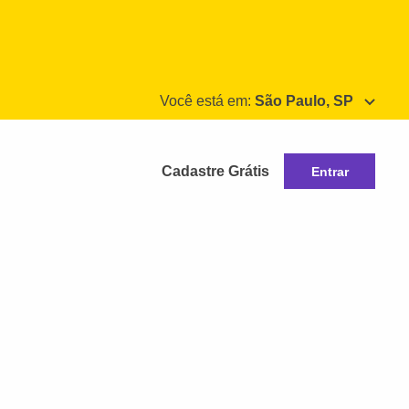
Você está em:
São Paulo, SP
Cadastre Grátis
Entrar