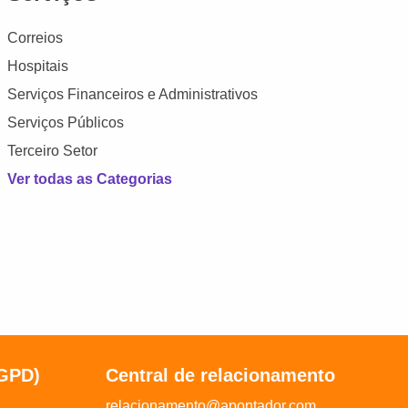
Correios
Hospitais
Serviços Financeiros e Administrativos
Serviços Públicos
Terceiro Setor
Ver todas as Categorias
LGPD)
Central de relacionamento
relacionamento@apontador.com