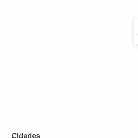
Cidades